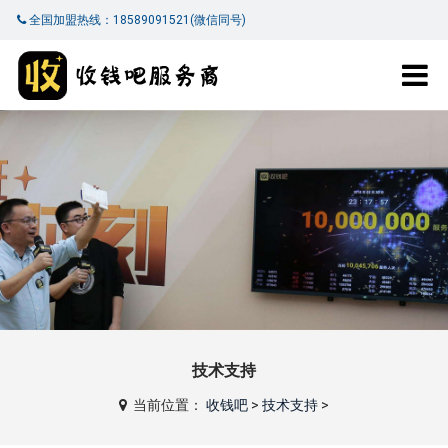
全国加盟热线：18589091521(微信同号)
技术支持
当前位置：
收钱吧
>
技术支持
>