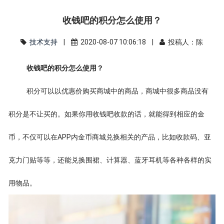
收钱吧的积分怎么使用？
技术支持
|
2020-08-07 10:06:18 |
投稿人：陈
收钱吧的积分怎么使用？
积分可以以优惠价购买商城中的商品，商城中很多商品没有
积分是不让买的。如果你用收钱吧收款的话，就能得到相应的金
币，不仅可以在APP内金币商城兑换相关的产品，比如收款码、亚
克力门贴等等，还能兑换围裙、计算器、蓝牙耳机等各种各样的实
用物品。