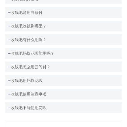
收钱吧能用白条付
收钱吧收钱到哪里？
收钱吧有什么用啊？
收钱吧蚂蚁花呗能用吗？
收钱吧怎么用云闪付？
收钱吧用蚂蚁花呗
收钱吧使用注意事项
收钱吧不能使用花呗