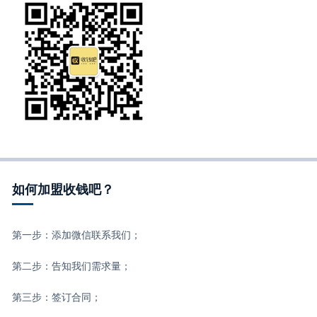
如何加盟收钱吧？
第一步：添加微信联系我们；
第二步：告知我们需求量；
第三步：签订合同；