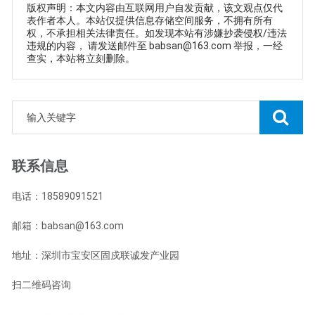
版权声明：本文内容由互联网用户自发贡献，该文观点仅代
表作者本人。本站仅提供信息存储空间服务，不拥有所有
权，不承担相关法律责任。如发现本站有涉嫌抄袭侵权/违法
违规的内容， 请发送邮件至 babsan@163.com 举报，一经
查实，本站将立刻删除。
联系信息
电话：18589091521
邮箱：babsan@163.com
地址：深圳市宝安区固戍联诚发产业园
扫二维码咨询