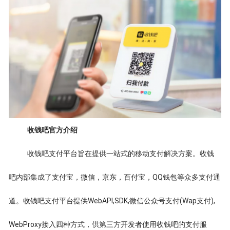
收钱吧官方介绍
收钱吧支付平台旨在提供一站式的移动支付解决方案。收钱
吧内部集成了支付宝，微信，京东，百付宝，QQ钱包等众多支付通
道。收钱吧支付平台提供WebAPI,SDK,微信公众号支付(Wap支付),
WebProxy接入四种方式，供第三方开发者使用收钱吧的支付服