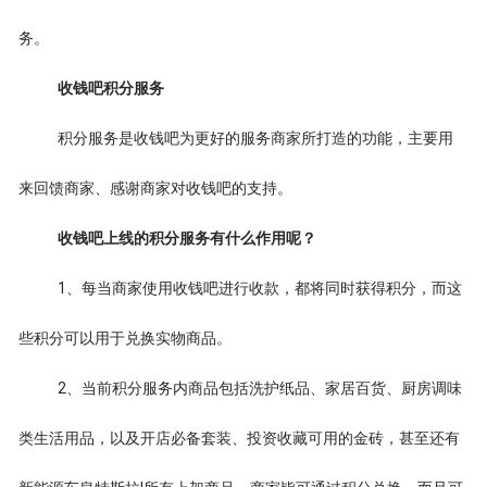
务。
收钱吧积分服务
积分服务是收钱吧为更好的服务商家所打造的功能，主要用
来回馈商家、感谢商家对收钱吧的支持。
收钱吧上线的积分服务有什么作用呢？
1、每当商家使用收钱吧进行收款，都将同时获得积分，而这
些积分可以用于兑换实物商品。
2、当前积分服务内商品包括洗护纸品、家居百货、厨房调味
类生活用品，以及开店必备套装、投资收藏可用的金砖，甚至还有