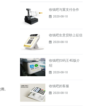
收钱吧与翼支付合作
2020-08-10
收钱吧生意贷秒上征信
2020-08-10
收钱吧扫码王4G版介
绍
2020-08-10
收钱吧的客服
使用。
2020-08-10