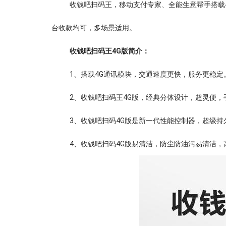
收钱吧扫码王，移动支付专家、全能生意帮手搭载
台收款均可，多场景适用。
收钱吧扫码王4G版简介：
1、搭载4G通讯模块，交通速度更快，服务更稳定
2、收钱吧扫码王4G版，经典分体设计，超灵便，
3、收钱吧扫码4G版是新一代性能控制器，超级持久
4、收钱吧扫码4G版易清洁，防尘防油污易清洁，