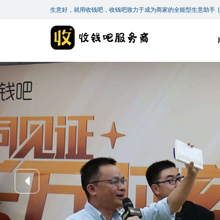
生意好，就用收钱吧，收钱吧致力于成为商家的全能型生意助手 