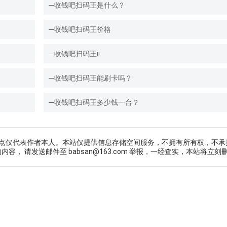
收钱吧扫码王是什么？
收钱吧扫码王价格
收钱吧扫码王ii
收钱吧扫码王能刷卡吗？
收钱吧扫码王多少钱一台？
点仅代表作者本人。本站仅提供信息存储空间服务，不拥有所有权，不承
， 请发送邮件至 babsan@163.com 举报，一经查实，本站将立刻