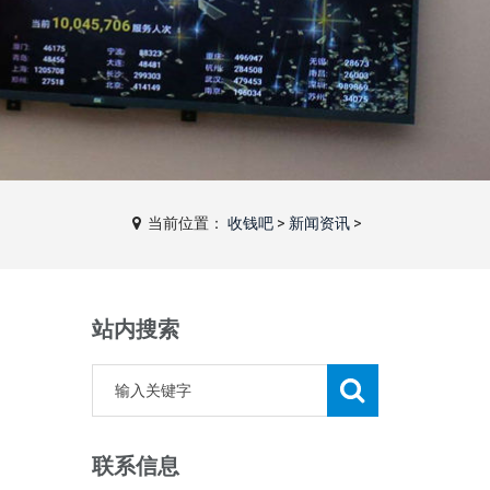
当前位置：
收钱吧
>
新闻资讯
>
站内搜索
联系信息