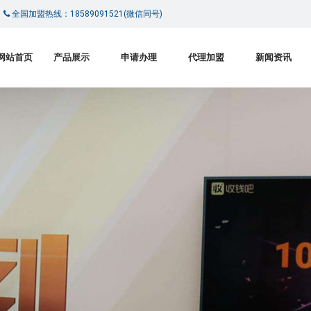
|
全国加盟热线：18589091521(微信同号)
网站首页
产品展示
申请办理
代理加盟
新闻资讯