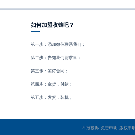
如何加盟收钱吧？
第一步：添加微信联系我们；
第二步：告知我们需求量；
第三步：签订合同；
第四步：拿货，付款；
第五步：发货，装机；
举报投诉
免责申明
版权申