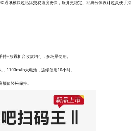
4G通讯模块超迅猛交易速度更快，服务更稳定。经典分体设计超灵便手持
。
手持+放置柜台收款均可，多场景使用。
，1100mAh大电池，连续使用10小时。
高颜值轻松保持。