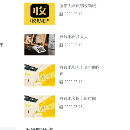
微信无法识别收钱吧
2020-08-10
收钱吧声音太大
于一
2020-08-10
收钱吧和无卡支付的区
别
2020-08-10
收钱吧客服上班时间
2020-08-08