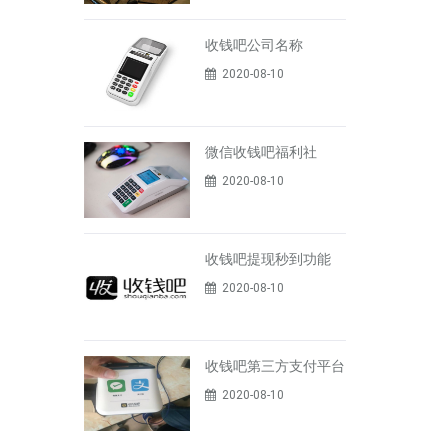
收钱吧公司名称
2020-08-10
微信收钱吧福利社
2020-08-10
收钱吧提现秒到功能
2020-08-10
收钱吧第三方支付平台
2020-08-10