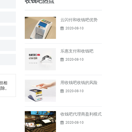
收钱吧热点
云闪付和收钱吧优势
2020-08-10
乐惠支付和收钱吧
2020-08-10
用收钱吧收钱的风险
担相
删除。
2020-08-10
收钱吧代理商盈利模式
2020-08-10