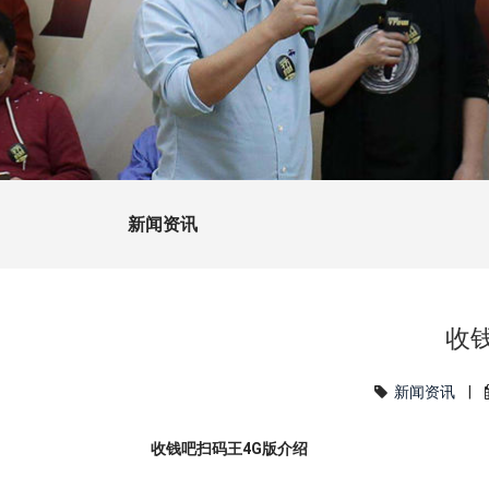
新闻资讯
收
新闻资讯
|
收钱吧扫码王4G版介绍