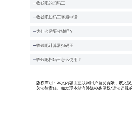
收钱吧的扫码王
收钱吧扫码王客服电话
为什么需要收钱吧？
收钱吧计算器扫码王
收钱吧扫码王怎么使用？
版权声明：本文内容由互联网用户自发贡献，该文观
关法律责任。如发现本站有涉嫌抄袭侵权/违法违规的内容