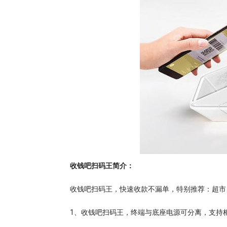
收钱吧扫码王简介：
收钱吧扫码王，快速收款不漏单，特别推荐：超市
1、收钱吧扫码王，终端与底座电源可分离，支持