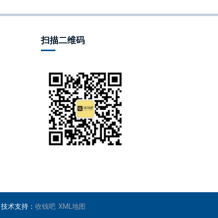
扫描二维码
ved 技术支持：
收钱吧
XML地图