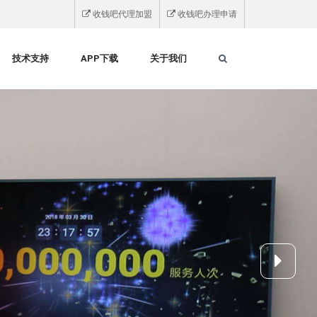
收钱吧代理加盟
收钱吧办理申请
技术支持
APP下载
关于我们