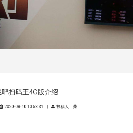
钱吧扫码王4G版介绍
2020-08-10 10:53:31 |
投稿人：柴