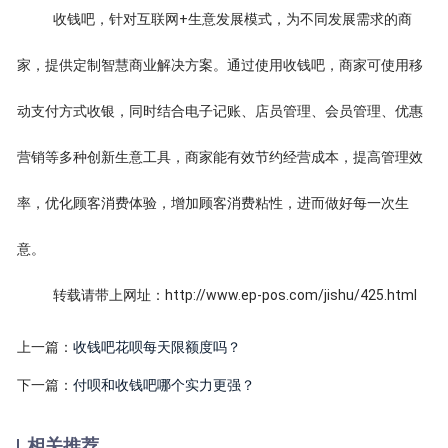
收钱吧，针对互联网+生意发展模式，为不同发展需求的商
家，提供定制智慧商业解决方案。通过使用收钱吧，商家可使用移
动支付方式收银，同时结合电子记账、店员管理、会员管理、优惠
营销等多种创新生意工具，商家能有效节约经营成本，提高管理效
率，优化顾客消费体验，增加顾客消费粘性，进而做好每一次生
意。
转载请带上网址：http://www.ep-pos.com/jishu/425.html
上一篇：
收钱吧花呗每天限额度吗？
下一篇：
付呗和收钱吧哪个实力更强？
相关推荐