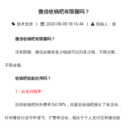
微信收钱吧有限额吗？
技术支持
|
2020-08-08 18:16:44 |
投稿人：柴
微信收钱吧有限额吗？
没有限额。微信余额有多少钱就可以扫多少钱，不限次数，
不限金额。
收钱吧收款好用吗？
1、从支付税率
目前收钱吧对外费率为0.38%，但最近收钱吧推出了有活动，
针对餐饮行业可申请“0。2”费率活动，相比于个人支付宝和微信收