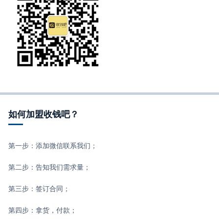
如何加盟收钱吧？
第一步：添加微信联系我们；
第二步：告知我们需求量；
第三步：签订合同；
第四步：拿货，付款；