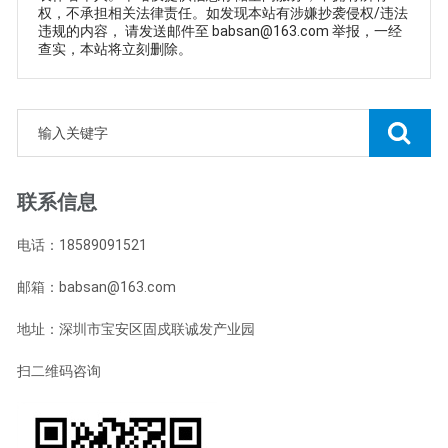
权，不承担相关法律责任。如发现本站有涉嫌抄袭侵权/违法
违规的内容， 请发送邮件至 babsan@163.com 举报，一经
查实，本站将立刻删除。
联系信息
电话：18589091521
邮箱：babsan@163.com
地址：深圳市宝安区固戍联诚发产业园
扫二维码咨询