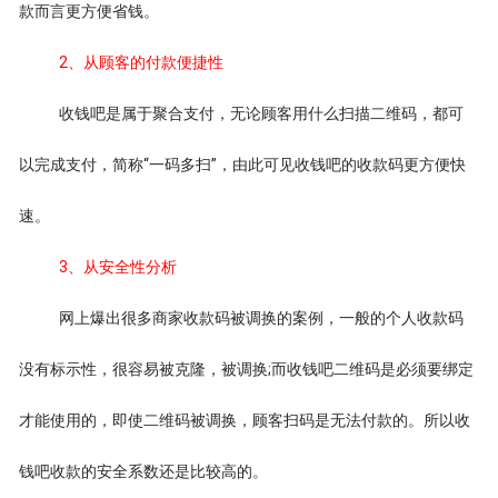
款而言更方便省钱。
2、从顾客的付款便捷性
收钱吧是属于聚合支付，无论顾客用什么扫描二维码，都可
以完成支付，简称“一码多扫”，由此可见收钱吧的收款码更方便快
速。
3、从安全性分析
网上爆出很多商家收款码被调换的案例，一般的个人收款码
没有标示性，很容易被克隆，被调换;而收钱吧二维码是必须要绑定
才能使用的，即使二维码被调换，顾客扫码是无法付款的。所以收
钱吧收款的安全系数还是比较高的。