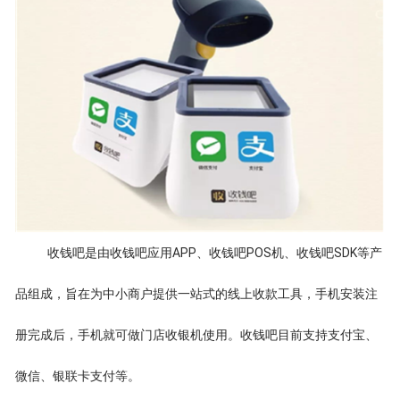
收钱吧是由收钱吧应用APP、收钱吧POS机、收钱吧SDK等产
品组成，旨在为中小商户提供一站式的线上收款工具，手机安装注
册完成后，手机就可做门店收银机使用。收钱吧目前支持支付宝、
微信、银联卡支付等。