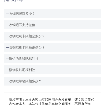
收钱吧限额多少？
收钱吧不支持微信
收钱吧刷卡限额是多少？
收钱吧刷卡限额是多少？
微信的收钱吧福利社
微信收钱吧福利社
收钱吧单笔限额多少？
版权声明：本文内容由互联网用户自发贡献，该文观点仅代
表作者本人。本站仅提供信息存储空间服务，不拥有所有