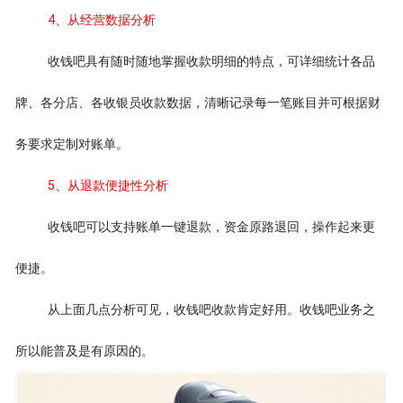
4、从经营数据分析
收钱吧具有随时随地掌握收款明细的特点，可详细统计各品
牌、各分店、各收银员收款数据，清晰记录每一笔账目并可根据财
务要求定制对账单。
5、从退款便捷性分析
收钱吧可以支持账单一键退款，资金原路退回，操作起来更
便捷。
从上面几点分析可见，收钱吧收款肯定好用。收钱吧业务之
所以能普及是有原因的。