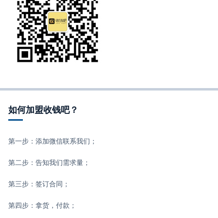
如何加盟收钱吧？
第一步：添加微信联系我们；
第二步：告知我们需求量；
第三步：签订合同；
第四步：拿货，付款；