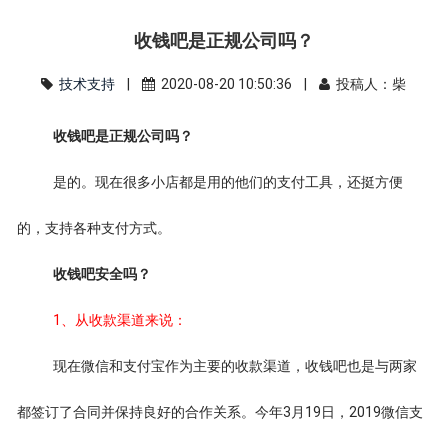
收钱吧是正规公司吗？
技术支持
|
2020-08-20 10:50:36 |
投稿人：柴
收钱吧是正规公司吗？
是的。现在很多小店都是用的他们的支付工具，还挺方便
的，支持各种支付方式。
收钱吧安全吗？
1、从收款渠道来说：
现在微信和支付宝作为主要的收款渠道，收钱吧也是与两家
都签订了合同并保持良好的合作关系。今年3月19日，2019微信支