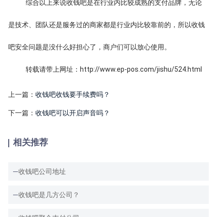
综合以上来说收钱吧是在行业内比较成熟的支付品牌，无论
是技术、团队还是服务过的商家都是行业内比较靠前的，所以收钱
吧安全问题是没什么好担心了，商户们可以放心使用。
转载请带上网址：http://www.ep-pos.com/jishu/524.html
上一篇：
收钱吧收钱要手续费吗？
下一篇：
收钱吧可以开启声音吗？
相关推荐
收钱吧公司地址
收钱吧是几方公司？