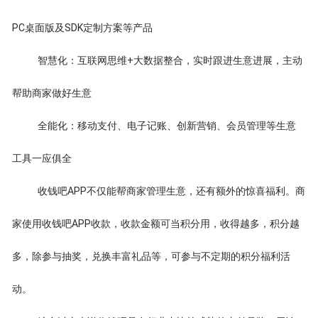
PC桌面版及SDK定制方案等产品
智慧化：互联网思维+大数据整合，实时跟进生意进展，主动
帮助商家做好生意
全能化：移动支付、电子记账、创新营销、会员管理等生意
工具一应俱全
收钱吧APP不仅能帮商家管理生意，还有额外的惊喜福利。商
家使用收钱吧APP收款，收款金额可当积分用，收得越多，积分越
多，除参与抽奖，兑换丰富礼品等，可参与不定期的积分福利活
动。