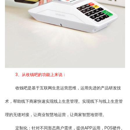
3、从收钱吧的功能上来说：
收钱吧是基于互联网生意运营思维，运用先进的产品研发技
术，帮助线下商家快速实现线上生意管理。实现线下与线上生意管
理的无缝对接，让商业智慧地运营，让商家智慧地管理。
定制化：针对不同形态商户需求，提供APP运用，POS硬件、