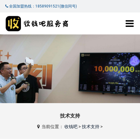
全国加盟热线：18589091521(微信同号)
技术支持
当前位置：
收钱吧
>
技术支持
>