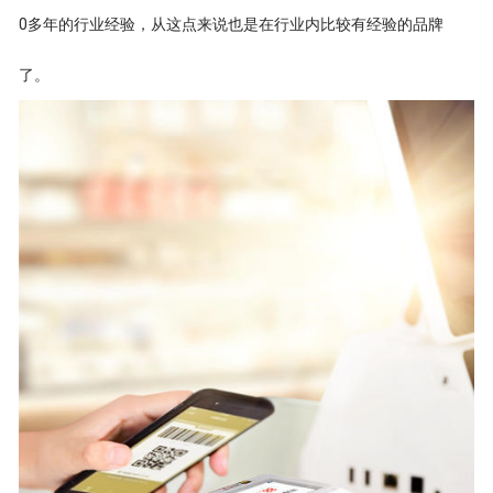
0多年的行业经验，从这点来说也是在行业内比较有经验的品牌
了。