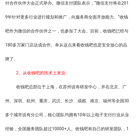
付合作伙伴大会正式举办。微信支付团队表示，“微信支付将在201
9年针对更多行业进行规划和推广，向服务商全面开放能力。”收钱
吧作为微信的合作伙伴之一，也参加了大会。目前，收钱吧已经与
180多万家门店达成合作。单从这点来看收钱吧也是安全放心的品
牌了。
2、从收钱吧的技术上来说:
收钱吧总部位于上海，在苏州设有研发中心，并在北京、广
州、深圳、杭州、重庆、武汉、长沙、成都、南京、福州等全国30
多个城市设有分公司，核心团队均拥有10年以上电子支付行业从业
经验，全国服务团队超过10000+人。收钱吧有自己的研发团队，1