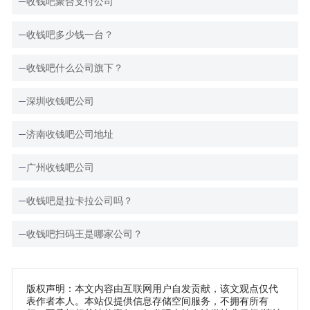
收钱吧聚合支付公司
收钱吧多少钱一台？
收钱吧什么公司旗下？
深圳收钱吧公司
济南收钱吧公司地址
广州收钱吧公司
收钱吧是拉卡拉公司吗？
收钱吧扫码王是哪家公司？
版权声明：本文内容由互联网用户自发贡献，该文观点仅代
表作者本人。本站仅提供信息存储空间服务，不拥有所有