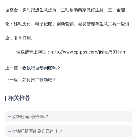
据整合，实时跟进生意进展，主动帮助商家做好生意。三、全能
化：移动支付、电子记账、创新营销、会员管理等生意工具一应俱
全，非常好用。
转载请带上网址：http://www.ep-pos.com/jishu/581.html
上一篇：
收钱吧自动到账吗？
下一篇：
如何推广收钱吧？
相关推荐
收钱吧app安全吗？
收钱吧是否能刷自己的卡？