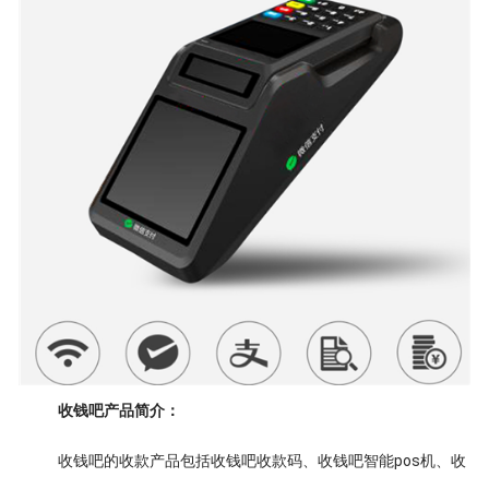
收钱吧产品简介：
收钱吧的收款产品包括收钱吧收款码、收钱吧智能pos机、收