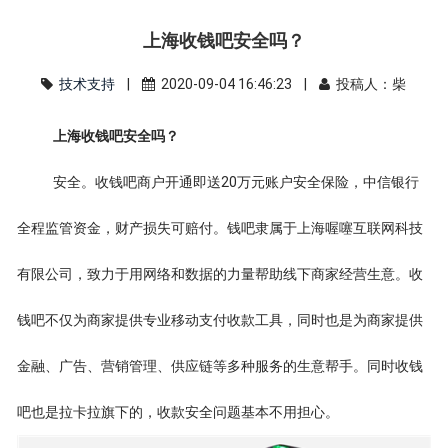
上海收钱吧安全吗？
技术支持
|
2020-09-04 16:46:23 |
投稿人：柴
上海收钱吧安全吗？
安全。收钱吧商户开通即送20万元账户安全保险，中信银行
全程监管资金，财产损失可赔付。钱吧隶属于上海喔噻互联网科技
有限公司，致力于用网络和数据的力量帮助线下商家经营生意。收
钱吧不仅为商家提供专业移动支付收款工具，同时也是为商家提供
金融、广告、营销管理、供应链等多种服务的生意帮手。同时收钱
吧也是拉卡拉旗下的，收款安全问题基本不用担心。