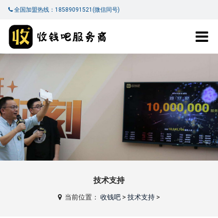
全国加盟热线：18589091521(微信同号)
技术支持
当前位置：
收钱吧
>
技术支持
>