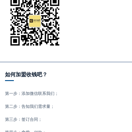
如何加盟收钱吧？
第一步：添加微信联系我们；
第二步：告知我们需求量；
第三步：签订合同；