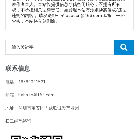
表作者本人。本站仅提供信息存储空间服务，不拥有所有
权，不承担相关法律责任。如发现本站有涉嫌抄袭侵权/违法
违规的内容， 请发送邮件至 babsan@163.com 举报，一经
查实，本站将立刻删除。
联系信息
电话：18589091521
邮箱：babsan@163.com
地址：深圳市宝安区固戍联诚发产业园
扫二维码咨询