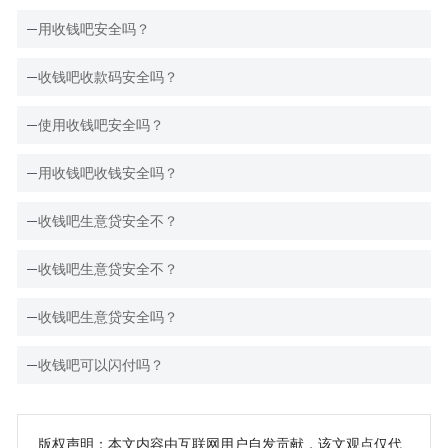
用收钱吧安全吗？
收钱吧收款码安全吗？
使用收钱吧安全吗？
用收钱吧收钱安全吗？
收钱吧生意贷安全不？
收钱吧生意贷安全不？
收钱吧生意贷安全吗？
收钱吧可以闪付吗？
版权声明：本文内容由互联网用户自发贡献，该文观点仅代