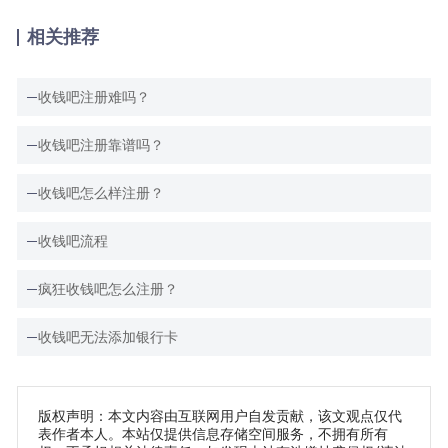
相关推荐
收钱吧注册难吗？
收钱吧注册靠谱吗？
收钱吧怎么样注册？
收钱吧流程
疯狂收钱吧怎么注册？
收钱吧无法添加银行卡
版权声明：本文内容由互联网用户自发贡献，该文观点仅代
表作者本人。本站仅提供信息存储空间服务，不拥有所有