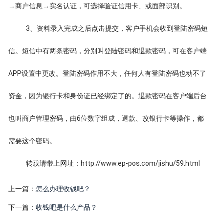
→商户信息→实名认证，可选择验证信用卡、或面部识别。
3、资料录入完成之后点击提交，客户手机会收到登陆密码短
信。短信中有两条密码，分别叫登陆密码和退款密码，可在客户端
APP设置中更改。登陆密码作用不大，任何人有登陆密码也动不了
资金，因为银行卡和身份证已经绑定了的。退款密码在客户端后台
也叫商户管理密码，由6位数字组成，退款、改银行卡等操作，都
需要这个密码。
转载请带上网址：http://www.ep-pos.com/jishu/59.html
上一篇：
怎么办理收钱吧？
下一篇：
收钱吧是什么产品？