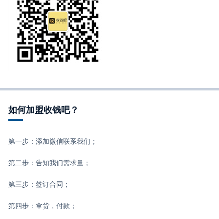
如何加盟收钱吧？
第一步：添加微信联系我们；
第二步：告知我们需求量；
第三步：签订合同；
第四步：拿货，付款；