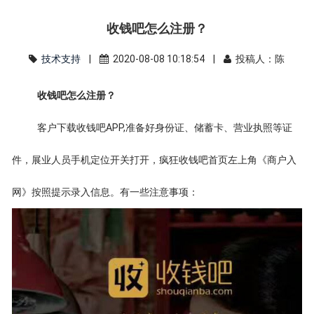
收钱吧怎么注册？
技术支持
|
2020-08-08 10:18:54 |
投稿人：陈
收钱吧怎么注册？
客户下载收钱吧APP,准备好身份证、储蓄卡、营业执照等证
件，展业人员手机定位开关打开，疯狂收钱吧首页左上角《商户入
网》按照提示录入信息。有一些注意事项：