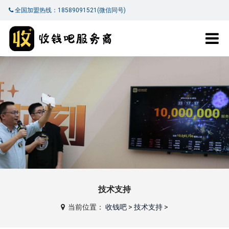
全国加盟热线：18589091521(微信同号)
技术支持
当前位置：
收钱吧
>
技术支持
>