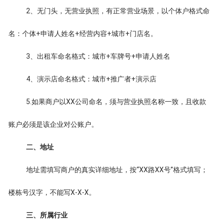
2、无门头，无营业执照，有正常营业场景，以个体户格式命
名：个体+申请人姓名+经营内容+城市+门店名。
3、出租车命名格式：城市+车牌号+申请人姓名
4、演示店命名格式：城市+推广者+演示店
5.如果商户以XX公司命名，须与营业执照名称一致，且收款
账户必须是该企业对公账户。
二、地址
地址需填写商户的真实详细地址，按“XX路XX号”格式填写；
楼栋号汉字，不能写X-X-X。
三、所属行业