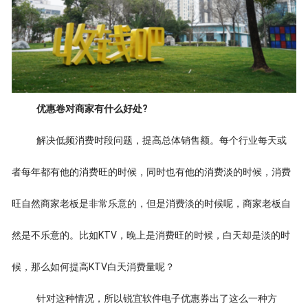
优惠卷对商家有什么好处?
解决低频消费时段问题，提高总体销售额。每个行业每天或
者每年都有他的消费旺的时候，同时也有他的消费淡的时候，消费
旺自然商家老板是非常乐意的，但是消费淡的时候呢，商家老板自
然是不乐意的。比如KTV，晚上是消费旺的时候，白天却是淡的时
候，那么如何提高KTV白天消费量呢？
针对这种情况，所以锐宜软件电子优惠券出了这么一种方