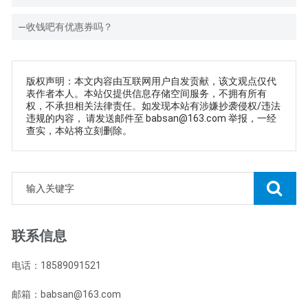
收钱吧有优惠券吗？
版权声明：本文内容由互联网用户自发贡献，该文观点仅代
表作者本人。本站仅提供信息存储空间服务，不拥有所有
权，不承担相关法律责任。如发现本站有涉嫌抄袭侵权/违法
违规的内容， 请发送邮件至 babsan@163.com 举报，一经
查实，本站将立刻删除。
联系信息
电话：18589091521
邮箱：babsan@163.com