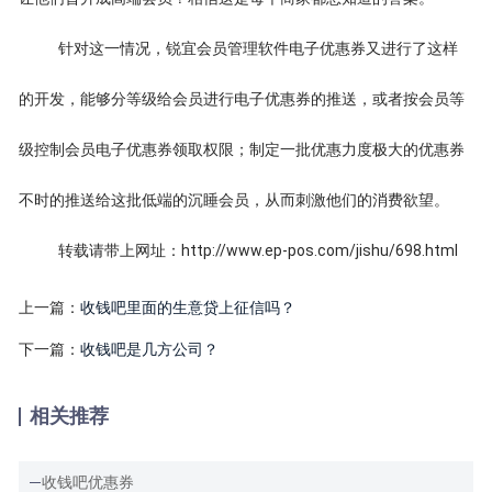
针对这一情况，锐宜会员管理软件电子优惠券又进行了这样
的开发，能够分等级给会员进行电子优惠券的推送，或者按会员等
级控制会员电子优惠券领取权限；制定一批优惠力度极大的优惠券
不时的推送给这批低端的沉睡会员，从而刺激他们的消费欲望。
转载请带上网址：http://www.ep-pos.com/jishu/698.html
上一篇：
收钱吧里面的生意贷上征信吗？
下一篇：
收钱吧是几方公司？
相关推荐
收钱吧优惠券