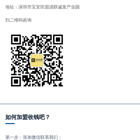
地址：深圳市宝安区固戍联诚发产业园
扫二维码咨询
如何加盟收钱吧？
第一步：添加微信联系我们；