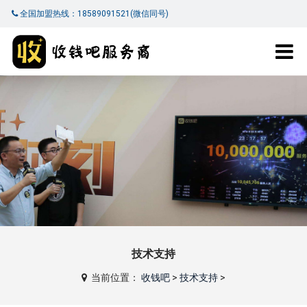
全国加盟热线：18589091521(微信同号)
技术支持
当前位置：
收钱吧
>
技术支持
>