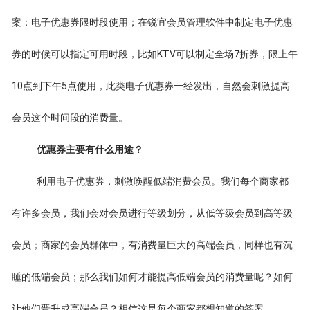
案：电子优惠券限时段使用；在锐宜会员管理软件中制定电子优惠
券的时候可以指定可用时段，比如KTV可以制定全场7折券，限上午
10点到下午5点使用，此类电子优惠券一经发出，自然会刺激提高
会员这个时间段的消费量。
优惠券主要有什么用途？
利用电子优惠券，刺激唤醒低端消费会员。我们每个商家都
有许多会员，我们会对会员进行等级划分，从低等级会员到高等级
会员；商家的会员群体中，有消费量巨大的高端会员，同样也有沉
睡的低端会员；那么我们如何才能提高低端会员的消费量呢？如何
让他们晋升成高端会员？相信这是每个商家都想知道的答案。