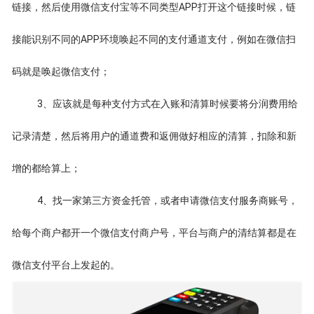
链接，然后使用微信支付宝等不同类型APP打开这个链接时候，链
接能识别不同的APP环境唤起不同的支付通道支付，例如在微信扫
码就是唤起微信支付；
3、应该就是每种支付方式在入账和清算时候要将分润费用给
记录清楚，然后将用户的通道费和返佣做好相应的清算，扣除和新
增的都给算上；
4、找一家第三方资金托管，或者申请微信支付服务商账号，
给每个商户都开一个微信支付商户号，平台与商户的清结算都是在
微信支付平台上发起的。