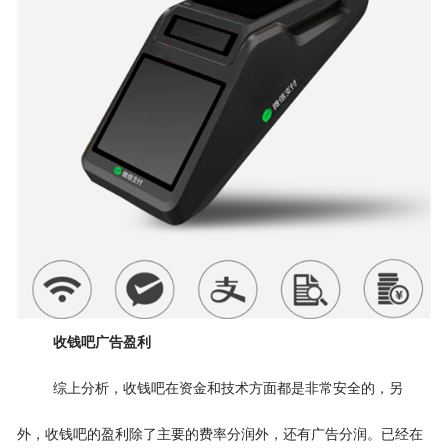
收钱吧广告盈利
综上分析，收钱吧在资金和技术方面都是非常安全的，另
外，收钱吧的盈利除了主要的费率分润外，还有广告分润。已经在