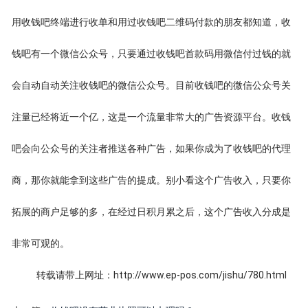
用收钱吧终端进行收单和用过收钱吧二维码付款的朋友都知道，收
钱吧有一个微信公众号，只要通过收钱吧首款码用微信付过钱的就
会自动自动关注收钱吧的微信公众号。目前收钱吧的微信公众号关
注量已经将近一个亿，这是一个流量非常大的广告资源平台。收钱
吧会向公众号的关注者推送各种广告，如果你成为了收钱吧的代理
商，那你就能拿到这些广告的提成。别小看这个广告收入，只要你
拓展的商户足够的多，在经过日积月累之后，这个广告收入分成是
非常可观的。
转载请带上网址：http://www.ep-pos.com/jishu/780.html