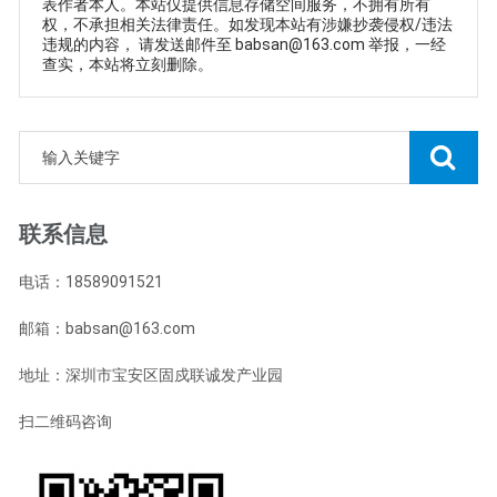
表作者本人。本站仅提供信息存储空间服务，不拥有所有
权，不承担相关法律责任。如发现本站有涉嫌抄袭侵权/违法
违规的内容， 请发送邮件至 babsan@163.com 举报，一经
查实，本站将立刻删除。
联系信息
电话：18589091521
邮箱：babsan@163.com
地址：深圳市宝安区固戍联诚发产业园
扫二维码咨询