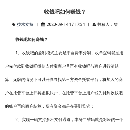
收钱吧如何赚钱？
技术支持
|
2020-09-14 17:17:34 |
投稿人：柴
收钱吧如何赚钱？
1、收钱吧的盈利模式主要是来自费率分润，收单逻辑就是用
户先付款到收钱吧微信支付宝商户号再有收钱吧与商户进行清结
算，无牌的情况下可以开具寻找第三方资金托管平台，将加入的商
户在托管平台上开具虚拟账户，在托管平台上用户钱先付到收钱吧
的账户再给商户结算，所有资金都是在受到监管；
2、实现一码支持多种支付通道，本身二维码就是对应的一个