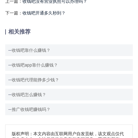
上一篇：
收钱吧没有营业执照可以办理吗？
下一篇：
收钱吧开通多久秒到？
相关推荐
收钱吧靠什么赚钱？
收钱吧app靠什么赚钱？
收钱吧代理能挣多少钱？
收钱吧怎么赚钱？
推广收钱吧赚钱吗？
版权声明：本文内容由互联网用户自发贡献，该文观点仅代