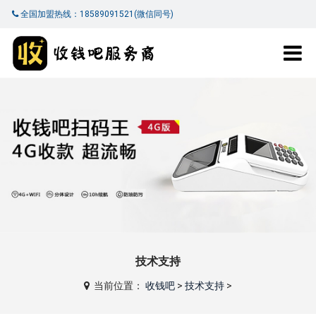
全国加盟热线：18589091521(微信同号)
技术支持
当前位置：
收钱吧
>
技术支持
>