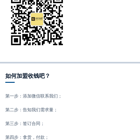
如何加盟收钱吧？
第一步：添加微信联系我们；
第二步：告知我们需求量；
第三步：签订合同；
第四步：拿货，付款；