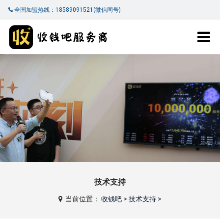
全国加盟热线：18589091521(微信同号)
技术支持
当前位置：
收钱吧
>
技术支持
>