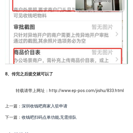
8、传完之后提交就可以了
转载请带上网址：http://www.ep-pos.com/jishu/833.html
上一篇：
深圳收钱吧商家入驻申请
下一篇：
收钱吧扫码点单功能,无需排队