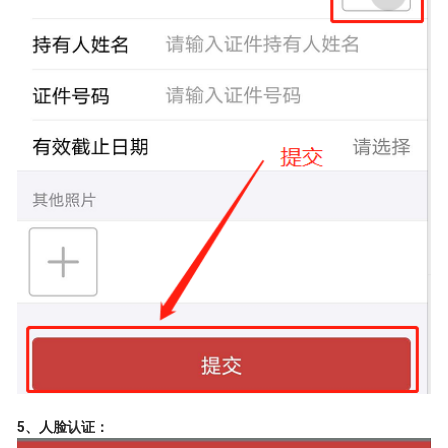
5、人脸认证：