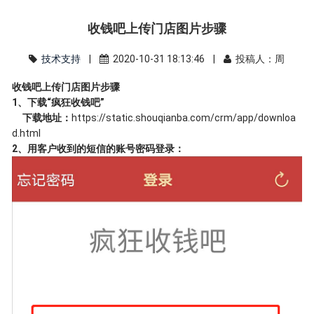
收钱吧上传门店图片步骤
技术支持
|
2020-10-31 18:13:46 |
投稿人：周
收钱吧上传门店图片步骤
1、下载“疯狂收钱吧”
下载地址：
https://static.shouqianba.com/crm/app/downloa
d.html
2、用客户收到的短信的账号密码登录：