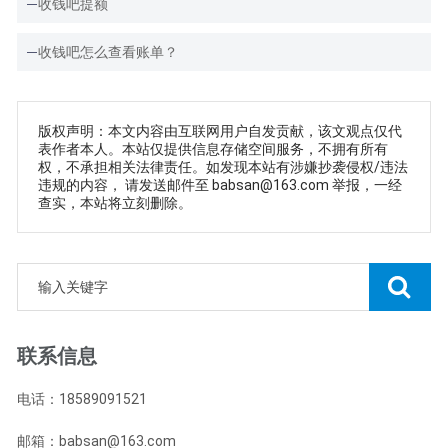
收钱吧提额
收钱吧怎么查看账单？
版权声明：本文内容由互联网用户自发贡献，该文观点仅代
表作者本人。本站仅提供信息存储空间服务，不拥有所有
权，不承担相关法律责任。如发现本站有涉嫌抄袭侵权/违法
违规的内容， 请发送邮件至 babsan@163.com 举报，一经
查实，本站将立刻删除。
联系信息
电话：18589091521
邮箱：babsan@163.com