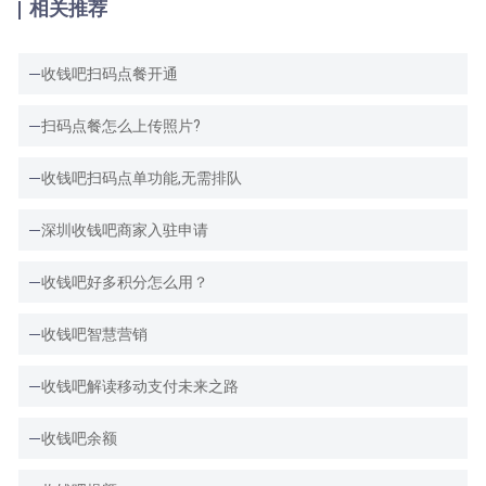
相关推荐
收钱吧扫码点餐开通
扫码点餐怎么上传照片?
收钱吧扫码点单功能,无需排队
深圳收钱吧商家入驻申请
收钱吧好多积分怎么用？
收钱吧智慧营销
收钱吧解读移动支付未来之路
收钱吧余额