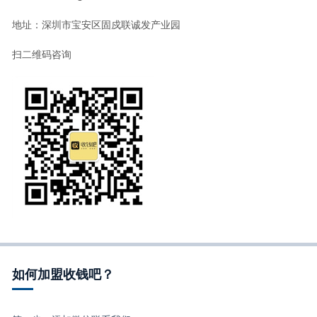
地址：深圳市宝安区固戍联诚发产业园
扫二维码咨询
如何加盟收钱吧？