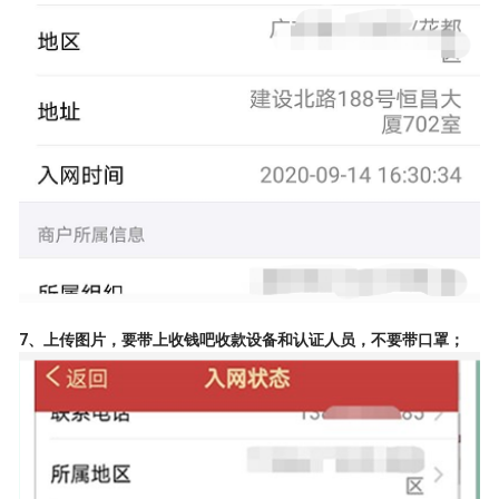
7、上传图片，要带上收钱吧收款设备和认证人员，不要带口罩；