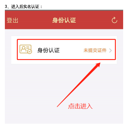
3、进入后实名认证：