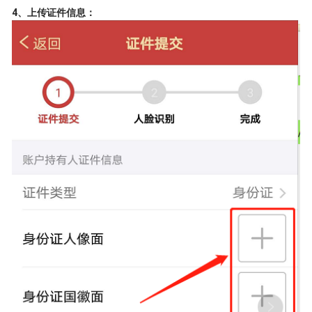
4、上传证件信息：