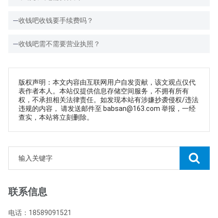
收钱吧收钱要手续费吗？
收钱吧需不需要营业执照？
版权声明：本文内容由互联网用户自发贡献，该文观点仅代
表作者本人。本站仅提供信息存储空间服务，不拥有所有
权，不承担相关法律责任。如发现本站有涉嫌抄袭侵权/违法
违规的内容， 请发送邮件至 babsan@163.com 举报，一经
查实，本站将立刻删除。
联系信息
电话：18589091521