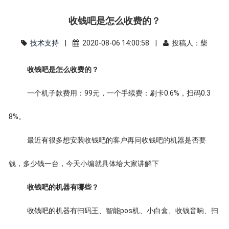
收钱吧是怎么收费的？
技术支持
|
2020-08-06 14:00:58 |
投稿人：柴
收钱吧是怎么收费的？
一个机子款费用：99元，一个手续费：刷卡0.6%，扫码0.3
8%。
最近有很多想安装收钱吧的客户再问收钱吧的机器是否要
钱，多少钱一台，今天小编就具体给大家讲解下
收钱吧的机器有哪些？
收钱吧的机器有扫码王、智能pos机、小白盒、收钱音响、扫