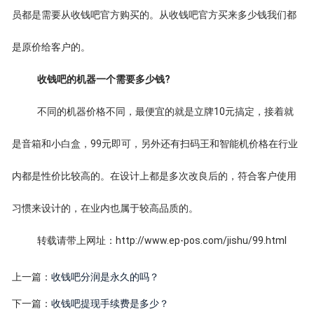
员都是需要从收钱吧官方购买的。从收钱吧官方买来多少钱我们都
是原价给客户的。
收钱吧的机器一个需要多少钱?
不同的机器价格不同，最便宜的就是立牌10元搞定，接着就
是音箱和小白盒，99元即可，另外还有扫码王和智能机价格在行业
内都是性价比较高的。在设计上都是多次改良后的，符合客户使用
习惯来设计的，在业内也属于较高品质的。
转载请带上网址：http://www.ep-pos.com/jishu/99.html
上一篇：
收钱吧分润是永久的吗？
下一篇：
收钱吧提现手续费是多少？