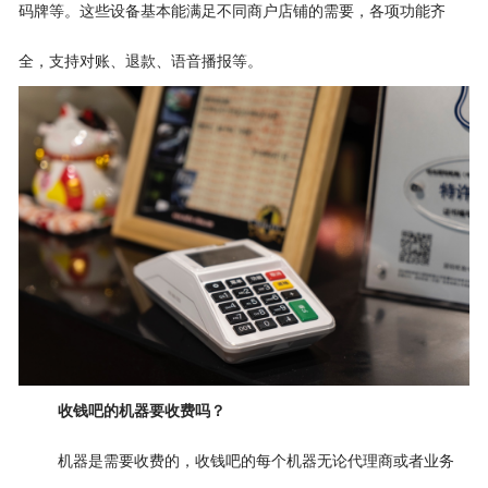
码牌等。这些设备基本能满足不同商户店铺的需要，各项功能齐
全，支持对账、退款、语音播报等。
收钱吧的机器要收费吗？
机器是需要收费的，收钱吧的每个机器无论代理商或者业务