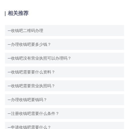
相关推荐
收钱吧二维码办理
办理收钱吧要多少钱？
收钱吧没有营业执照可以办理吗？
收钱吧需要要什么资料？
收钱吧需要营业执照吗？
办理收钱吧要钱吗？
注册收钱吧需要什么条件？
申请收钱吧需要什么？