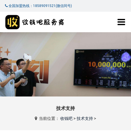
全国加盟热线：18589091521(微信同号)
技术支持
当前位置：
收钱吧
>
技术支持
>