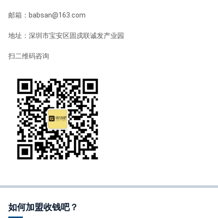
邮箱：babsan@163.com
地址：深圳市宝安区固戍联诚发产业园
扫二维码咨询
如何加盟收钱吧？