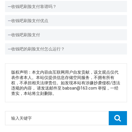
收钱吧刷脸支付靠谱吗？
收钱吧刷脸支付优点
收钱吧刷脸支付
收钱吧的刷脸支付怎么运行？
版权声明：本文内容由互联网用户自发贡献，该文观点仅代
表作者本人。本站仅提供信息存储空间服务，不拥有所有
权，不承担相关法律责任。如发现本站有涉嫌抄袭侵权/违法
违规的内容， 请发送邮件至 babsan@163.com 举报，一经
查实，本站将立刻删除。