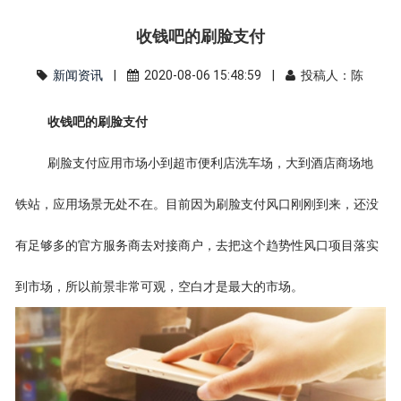
收钱吧的刷脸支付
新闻资讯
|
2020-08-06 15:48:59 |
投稿人：陈
收钱吧的刷脸支付
刷脸支付应用市场小到超市便利店洗车场，大到酒店商场地
铁站，应用场景无处不在。目前因为刷脸支付风口刚刚到来，还没
有足够多的官方服务商去对接商户，去把这个趋势性风口项目落实
到市场，所以前景非常可观，空白才是最大的市场。