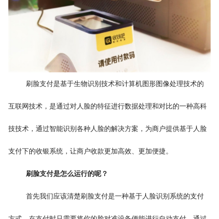
刷脸支付是基于生物识别技术和计算机图形图像处理技术的
互联网技术，是通过对人脸的特征进行数据处理和对比的一种高科
技技术，通过智能识别各种人脸的解决方案，为商户提供基于人脸
支付下的收银系统，让商户收款更加高效、更加便捷。
刷脸支付是怎么运行的呢？
首先我们应该清楚刷脸支付是一种基于人脸识别系统的支付
方式，在支付时只需要将你的脸对准设备便能进行自动支付。通过