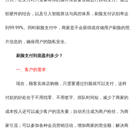
软硬件的结合，以及引入智能算法与风控体系，刷脸支付识别率达
到99.99%。同时刷脸支付中，商家是不会获得或存储用户刷脸的照
片信息的，确保用户的隐私安全。
刷脸支付到底盈利多少？
一、客户的需求
现在，顾客实体店购物，只需要通过扫脸就可以支付，这样
付款的好处在于不用找零、不用签字、排队时间短，减少了商家的
成本投入还可以减少客户的流失量；自动关注成为商户粉丝，为商
家引流；可以参加各种会员营销活动，增加商家的营业额；解决商