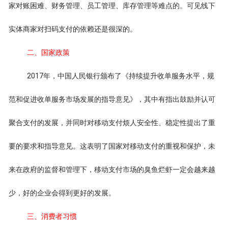
家对账困难、财务管理、员工管理、库存管理等难点的。可见线下
实体商家对扫码支付的依赖还是很深的。
二、国家政策
2017年，中国人民银行颁布了《持续提升收单服务水平，规
范和促进收单服务市场发展的指导意见》，其中有指出鼓励并认可
聚合支付的发展，并同时对移动支付烦人安全性、稳定性提出了重
要的要求和指导意见。这表明了国家对移动支付的重视和保护，未
来在政府的监督和管理下，移动支付市场的臭鱼烂虾一定会越来越
少，好的企业会得到更好的发展。
三、消费者习惯