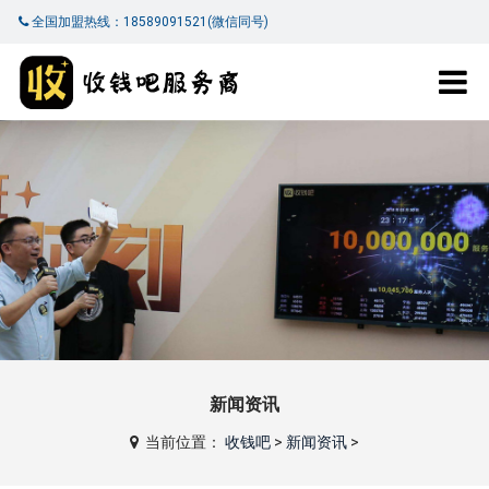
全国加盟热线：18589091521(微信同号)
新闻资讯
当前位置：
收钱吧
>
新闻资讯
>