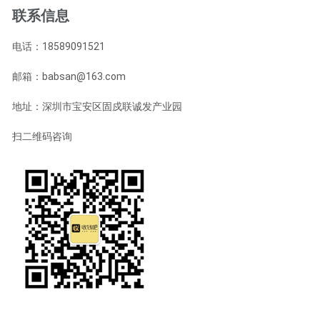
联系信息
电话：18589091521
邮箱：babsan@163.com
地址：深圳市宝安区固戍联诚发产业园
扫二维码咨询