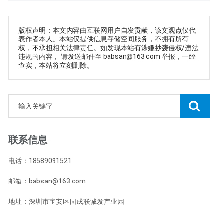
版权声明：本文内容由互联网用户自发贡献，该文观点仅代
表作者本人。本站仅提供信息存储空间服务，不拥有所有
权，不承担相关法律责任。如发现本站有涉嫌抄袭侵权/违法
违规的内容， 请发送邮件至 babsan@163.com 举报，一经
查实，本站将立刻删除。
联系信息
电话：18589091521
邮箱：babsan@163.com
地址：深圳市宝安区固戍联诚发产业园