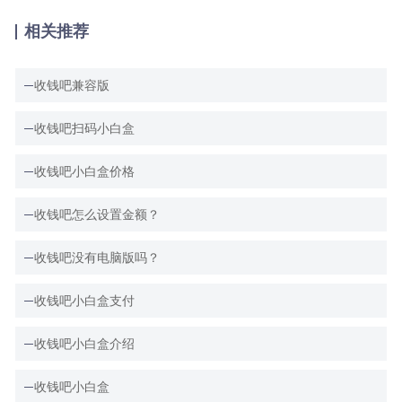
相关推荐
收钱吧兼容版
收钱吧扫码小白盒
收钱吧小白盒价格
收钱吧怎么设置金额？
收钱吧没有电脑版吗？
收钱吧小白盒支付
收钱吧小白盒介绍
收钱吧小白盒