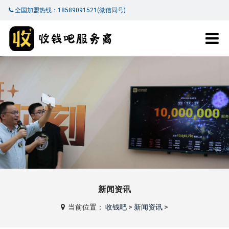
全国加盟热线：18589091521(微信同号)
新闻资讯
当前位置：
收钱吧
>
新闻资讯
>