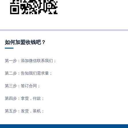
如何加盟收钱吧？
第一步：添加微信联系我们；
第二步：告知我们需求量；
第三步：签订合同；
第四步：拿货，付款；
第五步：发货，装机；