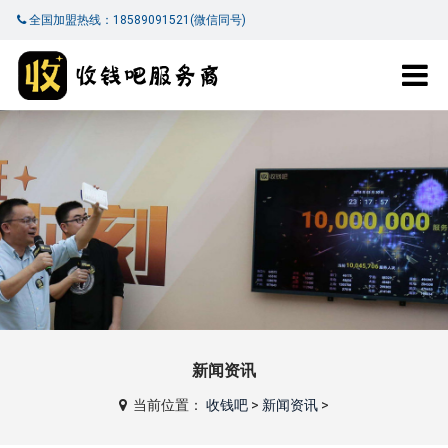
全国加盟热线：18589091521(微信同号)
新闻资讯
当前位置：
收钱吧
>
新闻资讯
>