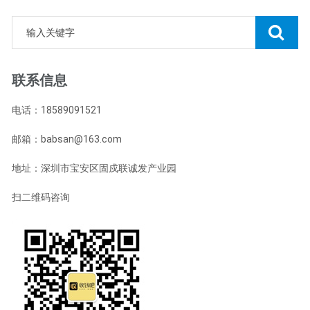
联系信息
电话：18589091521
邮箱：babsan@163.com
地址：深圳市宝安区固戍联诚发产业园
扫二维码咨询