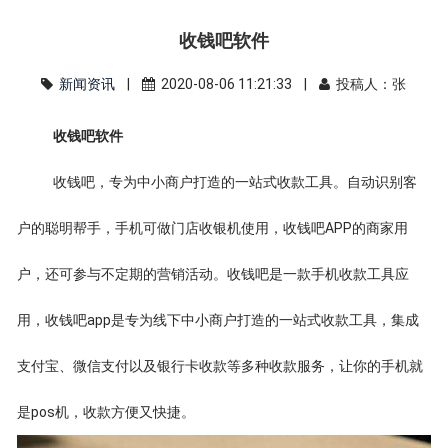
收钱吧软件
新闻资讯
|
2020-08-06 11:21:33 |
投稿人：张
收钱吧软件
收钱吧，专为中小商户打造的一站式收款工具。自动识别客
户的聪明帮手，手机可做门店收银机使用，收钱吧APP的商家用
户，还可参与不定期的营销活动。收钱吧是一款手机收款工具应
用，收钱吧app是专为线下中小商户打造的一站式收款工具，集成
支付宝、微信支付以及银行卡收款等多种收款服务，让你的手机就
是pos机，收款方便又快捷。