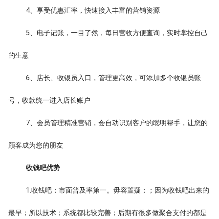
4、享受优惠汇率，快速接入丰富的营销资源
5、电子记账，一目了然，每日营收方便查询，实时掌控自己
的生意
6、店长、收银员入口，管理更高效，可添加多个收银员账
号，收款统一进入店长账户
7、会员管理精准营销，会自动识别客户的聪明帮手，让您的
顾客成为您的朋友
收钱吧优势
1.收钱吧；市面普及率第一。毋容置疑；；因为收钱吧出来的
最早；所以技术；系统都比较完善；后期有很多做聚合支付的都是