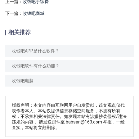
上一篇：
收钱吧手续费
下一篇：
收钱吧商城
相关推荐
收钱吧APP是什么软件？
收钱吧软件有什么功能？
收钱吧电脑
版权声明：本文内容由互联网用户自发贡献，该文观点仅代
表作者本人。本站仅提供信息存储空间服务，不拥有所有
权，不承担相关法律责任。如发现本站有涉嫌抄袭侵权/违法
违规的内容， 请发送邮件至 babsan@163.com 举报，一经
查实，本站将立刻删除。