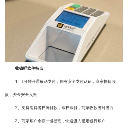
收钱吧软件特点
1、1分钟开通移动支付，拥有安全支付认证，商家快捷收
款，资金安全入账
2、支持消费者扫码付款，即扫即付，商家收款省时省力
3、商家账户余额一键提现，快速进入指定银行账户