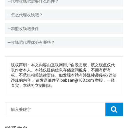
代理收钱吧需要什么条件？
怎么代理收钱吧？
加盟收钱吧条件
收钱吧代理优势有哪些？
版权声明：本文内容由互联网用户自发贡献，该文观点仅代
表作者本人。本站仅提供信息存储空间服务，不拥有所有
权，不承担相关法律责任。如发现本站有涉嫌抄袭侵权/违法
违规的内容， 请发送邮件至 babsan@163.com 举报，一经
查实，本站将立刻删除。