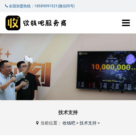
全国加盟热线：18589091521(微信同号)
技术支持
当前位置：
收钱吧
>
技术支持
>