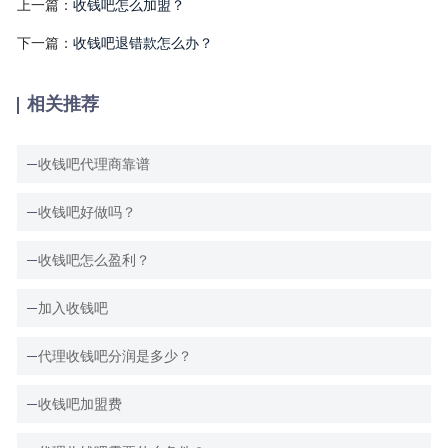
上一篇：
收钱吧怎么加盟？
下一篇：
收钱吧退错款怎么办？
相关推荐
收钱吧代理商靠谱
收钱吧好做吗？
收钱吧怎么盈利？
加入收钱吧
代理收钱吧分润是多少？
收钱吧加盟费