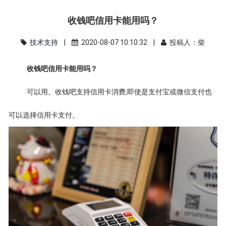
收钱吧信用卡能用吗？
技术支持
|
2020-08-07 10:10:32 |
投稿人：柴
收钱吧信用卡能用吗？
可以用。收钱吧支持信用卡消费,即使是支付宝或微信支付也
可以选择信用卡支付。