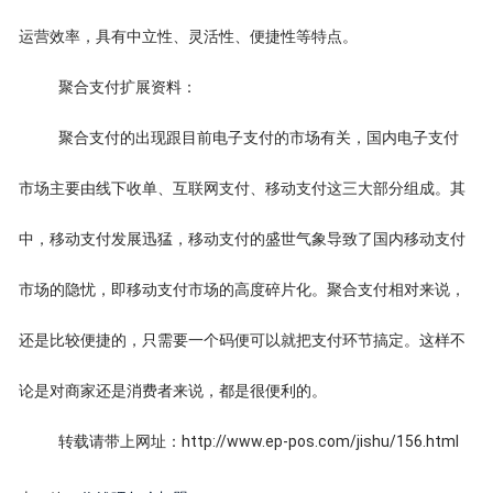
运营效率，具有中立性、灵活性、便捷性等特点。
聚合支付扩展资料：
聚合支付的出现跟目前电子支付的市场有关，国内电子支付
市场主要由线下收单、互联网支付、移动支付这三大部分组成。其
中，移动支付发展迅猛，移动支付的盛世气象导致了国内移动支付
市场的隐忧，即移动支付市场的高度碎片化。聚合支付相对来说，
还是比较便捷的，只需要一个码便可以就把支付环节搞定。这样不
论是对商家还是消费者来说，都是很便利的。
转载请带上网址：http://www.ep-pos.com/jishu/156.html