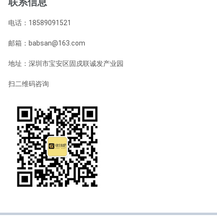
联系信息
电话：18589091521
邮箱：babsan@163.com
地址：深圳市宝安区固戍联诚发产业园
扫二维码咨询