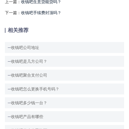
上一篇：
收钱吧生意贷能贷吗？
下一篇：
收钱吧手续费封顶吗？
相关推荐
收钱吧公司地址
收钱吧是几方公司？
收钱吧聚合支付公司
收钱吧怎么更换手机号码？
收钱吧多少钱一台？
收钱吧产品有哪些