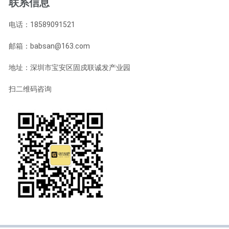
联系信息
电话：18589091521
邮箱：babsan@163.com
地址：深圳市宝安区固戍联诚发产业园
扫二维码咨询