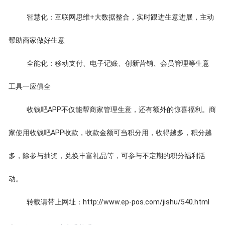
智慧化：互联网思维+大数据整合，实时跟进生意进展，主动
帮助商家做好生意
全能化：移动支付、电子记账、创新营销、会员管理等生意
工具一应俱全
收钱吧APP不仅能帮商家管理生意，还有额外的惊喜福利。商
家使用收钱吧APP收款，收款金额可当积分用，收得越多，积分越
多，除参与抽奖，兑换丰富礼品等，可参与不定期的积分福利活
动。
转载请带上网址：http://www.ep-pos.com/jishu/540.html