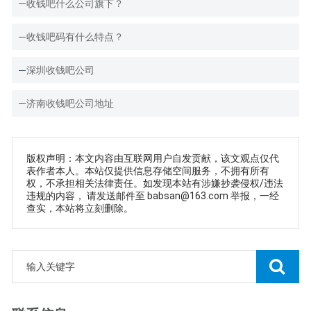
收钱吧什么公司旗下？
收钱吧码有什么特点？
深圳收钱吧公司
济南收钱吧公司地址
版权声明：本文内容由互联网用户自发贡献，该文观点仅代
表作者本人。本站仅提供信息存储空间服务，不拥有所有
权，不承担相关法律责任。如发现本站有涉嫌抄袭侵权/违法
违规的内容， 请发送邮件至 babsan@163.com 举报，一经
查实，本站将立刻删除。