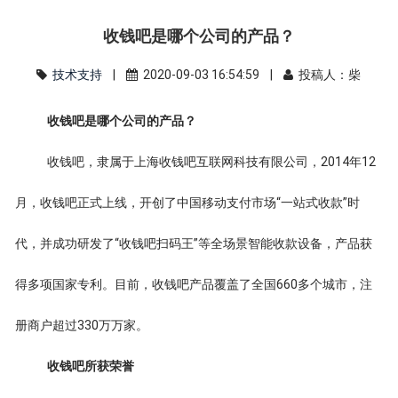
收钱吧是哪个公司的产品？
技术支持
|
2020-09-03 16:54:59 |
投稿人：柴
收钱吧是哪个公司的产品？
收钱吧，隶属于上海收钱吧互联网科技有限公司，2014年12
月，收钱吧正式上线，开创了中国移动支付市场“一站式收款”时
代，并成功研发了“收钱吧扫码王”等全场景智能收款设备，产品获
得多项国家专利。目前，收钱吧产品覆盖了全国660多个城市，注
册商户超过330万万家。
收钱吧所获荣誉