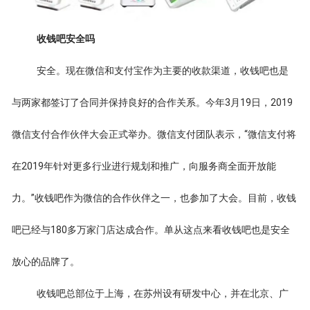
收钱吧安全吗
安全。现在微信和支付宝作为主要的收款渠道，收钱吧也是
与两家都签订了合同并保持良好的合作关系。今年3月19日，2019
微信支付合作伙伴大会正式举办。微信支付团队表示，“微信支付将
在2019年针对更多行业进行规划和推广，向服务商全面开放能
力。”收钱吧作为微信的合作伙伴之一，也参加了大会。目前，收钱
吧已经与180多万家门店达成合作。单从这点来看收钱吧也是安全
放心的品牌了。
收钱吧总部位于上海，在苏州设有研发中心，并在北京、广