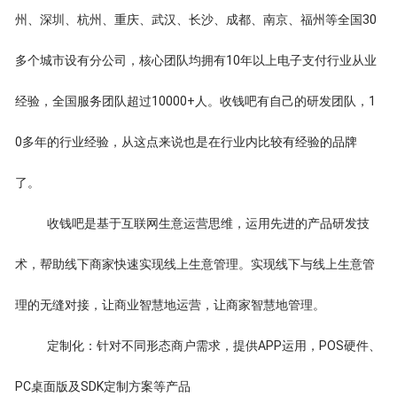
州、深圳、杭州、重庆、武汉、长沙、成都、南京、福州等全国30
多个城市设有分公司，核心团队均拥有10年以上电子支付行业从业
经验，全国服务团队超过10000+人。收钱吧有自己的研发团队，1
0多年的行业经验，从这点来说也是在行业内比较有经验的品牌
了。
收钱吧是基于互联网生意运营思维，运用先进的产品研发技
术，帮助线下商家快速实现线上生意管理。实现线下与线上生意管
理的无缝对接，让商业智慧地运营，让商家智慧地管理。
定制化：针对不同形态商户需求，提供APP运用，POS硬件、
PC桌面版及SDK定制方案等产品