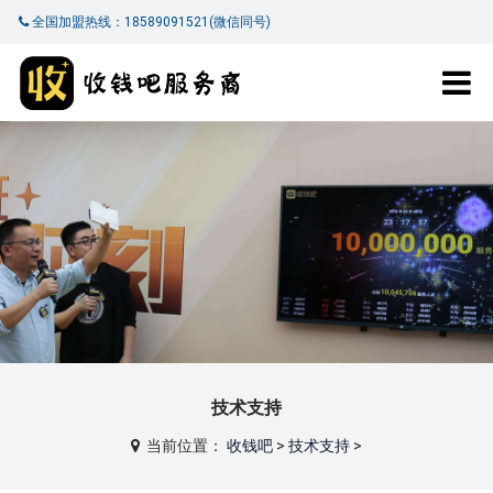
全国加盟热线：18589091521(微信同号)
技术支持
当前位置：
收钱吧
>
技术支持
>