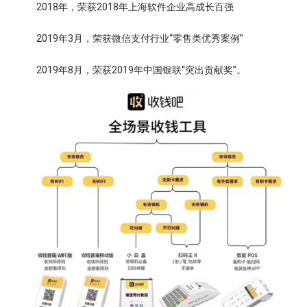
2018年，荣获2018年上海软件企业高成长百强
2019年3月，荣获微信支付行业“零售类优秀案例”
2019年8月，荣获2019年中国银联“突出贡献奖”。