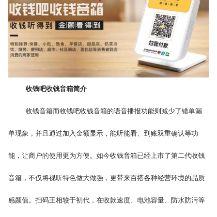
收钱吧收钱音箱简介
收钱音箱而收钱吧收钱音箱的语音播报功能则减少了错单漏
单现象，并且通过加入金额显示，能听能看、到账双重确认等功
能，让商户的使用更为方便。如今收钱音箱已经上市了第二代收钱
音箱，不仅将视听特色做大做强，更带来百搭各种经营环境的品质
感颜值。扫码王相较于初代，在收款速度、电池容量、防水防污等