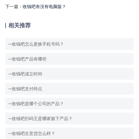
下一篇：
收钱吧有没有电脑版？
相关推荐
收钱吧怎么更换手机号码？
收钱吧产品有哪些
收钱吧成立时间
收钱吧支付特点
收钱吧是哪个公司的产品？
收钱吧扫码王是哪家旗下产品？
收钱吧生意贷怎么样？