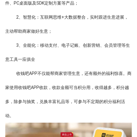
件、PC桌面版及SDK定制方案等产品；
2、智慧化：互联网思维+大数据整合，实时跟进生意进展，
主动帮助商家做好生意；
3、全能化：移动支付、电子记账、创新营销、会员管理等生
意工具一应俱全
收钱吧APP不仅能帮商家管理生意，还有额外的福利惊喜。商
家使用收钱吧APP收款，收款金额可当积分用，收得越多，积分越
多，除参与抽奖，兑换丰富礼品等，可参与不定期的积分福利活
动。