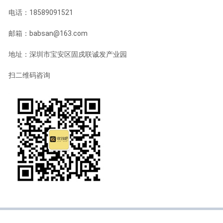
电话：18589091521
邮箱：babsan@163.com
地址：深圳市宝安区固戍联诚发产业园
扫二维码咨询