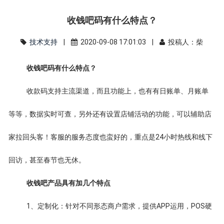
收钱吧码有什么特点？
技术支持
|
2020-09-08 17:01:03 |
投稿人：柴
收钱吧码有什么特点？
收款码支持主流渠道，而且功能上，也有有日账单、月账单
等等，数据实时可查，另外还有设置店铺活动的功能，可以辅助店
家拉回头客！客服的服务态度也蛮好的，重点是24小时热线和线下
回访，甚至春节也无休。
收钱吧产品具有加几个特点
1、定制化：针对不同形态商户需求，提供APP运用，POS硬