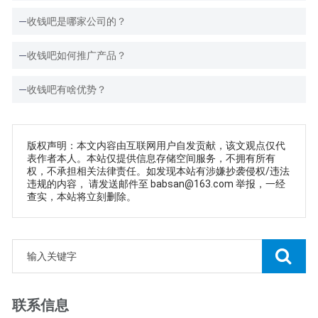
收钱吧是哪家公司的？
收钱吧如何推广产品？
收钱吧有啥优势？
版权声明：本文内容由互联网用户自发贡献，该文观点仅代
表作者本人。本站仅提供信息存储空间服务，不拥有所有
权，不承担相关法律责任。如发现本站有涉嫌抄袭侵权/违法
违规的内容， 请发送邮件至 babsan@163.com 举报，一经
查实，本站将立刻删除。
联系信息