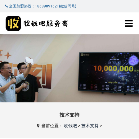
全国加盟热线：18589091521(微信同号)
技术支持
当前位置：
收钱吧
>
技术支持
>