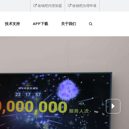
收钱吧代理加盟
收钱吧办理申请
技术支持
APP下载
关于我们