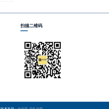
扫描二维码
ved 技术支持：
收钱吧
XML地图