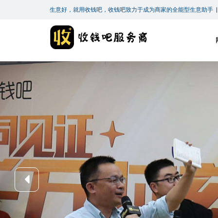
生意好，就用收钱吧，收钱吧致力于成为商家的全能型生意助手 