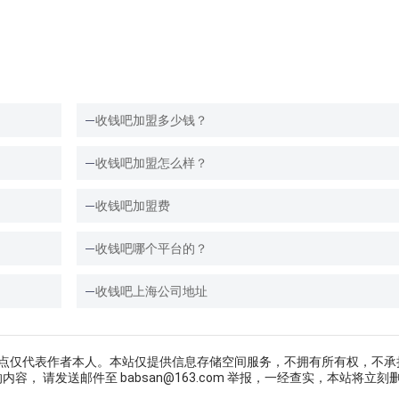
收钱吧加盟多少钱？
收钱吧加盟怎么样？
收钱吧加盟费
收钱吧哪个平台的？
收钱吧上海公司地址
点仅代表作者本人。本站仅提供信息存储空间服务，不拥有所有权，不承
， 请发送邮件至 babsan@163.com 举报，一经查实，本站将立刻