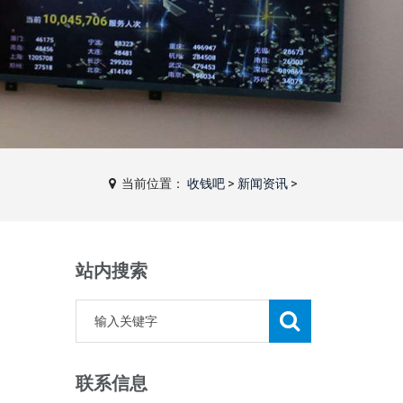
当前位置：
收钱吧
>
新闻资讯
>
站内搜索
联系信息