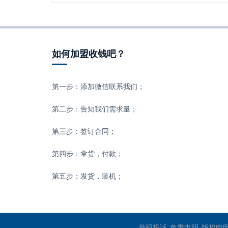
如何加盟收钱吧？
第一步：添加微信联系我们；
第二步：告知我们需求量；
第三步：签订合同；
第四步：拿货，付款；
第五步：发货，装机；
举报投诉
免责申明
版权申