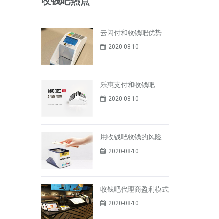
收钱吧热点
云闪付和收钱吧优势
2020-08-10
乐惠支付和收钱吧
2020-08-10
用收钱吧收钱的风险
2020-08-10
收钱吧代理商盈利模式
2020-08-10