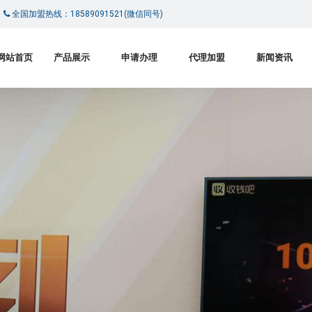
|
全国加盟热线：18589091521(微信同号)
网站首页
产品展示
申请办理
代理加盟
新闻资讯