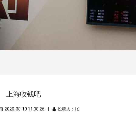
上海收钱吧
2020-08-10 11:08:26 |
投稿人：张