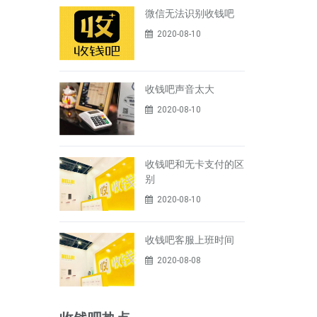
微信无法识别收钱吧
2020-08-10
收钱吧声音太大
2020-08-10
收钱吧和无卡支付的区
别
2020-08-10
收钱吧客服上班时间
2020-08-08