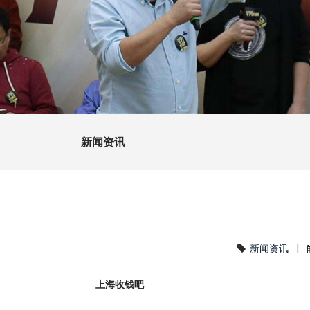
新闻资讯
新闻资讯
|
上海收钱吧