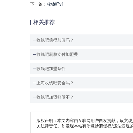
下一篇：
收钱吧v1
相关推荐
收钱吧值得加盟吗？
收钱吧刷脸支付加盟费
收钱吧加盟条件
上海收钱吧安全吗？
收钱吧加盟好做不？
版权声明：本文内容由互联网用户自发贡献，该文观
关法律责任。如发现本站有涉嫌抄袭侵权/违法违规的内容