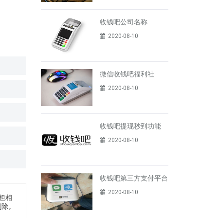
收钱吧公司名称
2020-08-10
微信收钱吧福利社
2020-08-10
收钱吧提现秒到功能
2020-08-10
收钱吧第三方支付平台
2020-08-10
担相
删除。