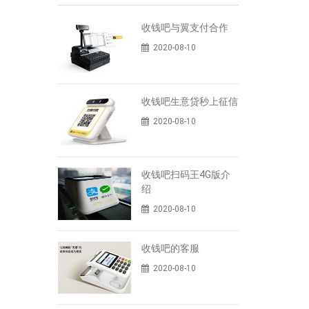
收钱吧与翼支付合作
2020-08-10
收钱吧生意贷秒上征信
2020-08-10
收钱吧扫码王4G版介
绍
2020-08-10
收钱吧的客服
2020-08-10