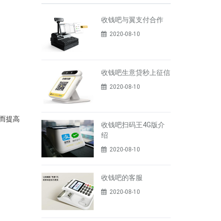
收钱吧与翼支付合作
2020-08-10
收钱吧生意贷秒上征信
2020-08-10
而提高
收钱吧扫码王4G版介
绍
2020-08-10
收钱吧的客服
2020-08-10