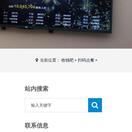
当前位置：
收钱吧
>
扫码点餐
>
站内搜索
联系信息