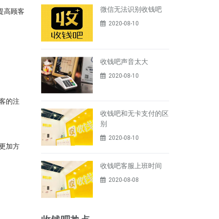
微信无法识别收钱吧
提高顾客
2020-08-10
收钱吧声音太大
2020-08-10
客的注
收钱吧和无卡支付的区
别
2020-08-10
更加方
收钱吧客服上班时间
2020-08-08