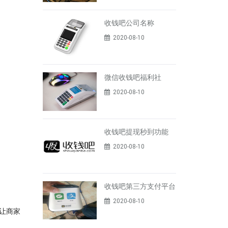
收钱吧公司名称
2020-08-10
微信收钱吧福利社
2020-08-10
收钱吧提现秒到功能
2020-08-10
收钱吧第三方支付平台
2020-08-10
让商家