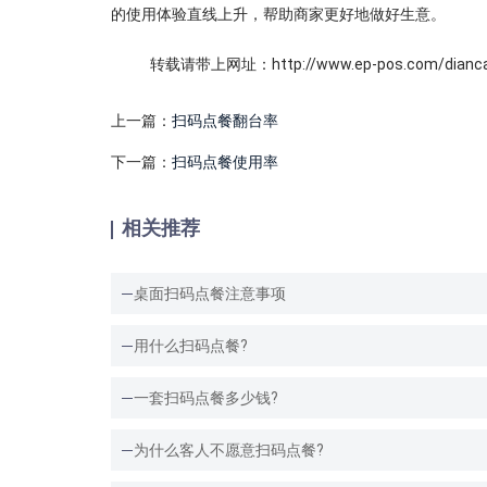
的使用体验直线上升，帮助商家更好地做好生意。
转载请带上网址：http://www.ep-pos.com/diancan
上一篇：
扫码点餐翻台率
下一篇：
扫码点餐使用率
相关推荐
桌面扫码点餐注意事项
用什么扫码点餐?
一套扫码点餐多少钱?
为什么客人不愿意扫码点餐?