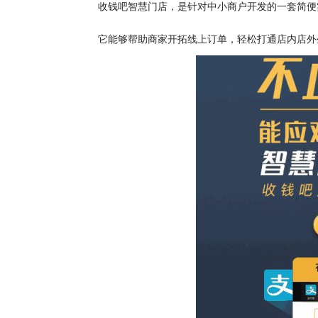
收钱吧智慧门店，是针对中小商户开发的一套简便
它能够帮助商家开拓线上订单，轻松打通店内店外