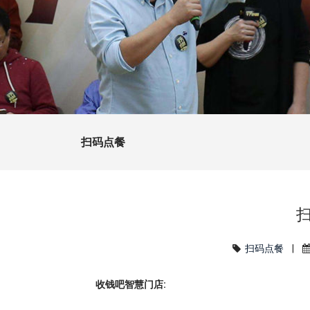
扫码点餐
扫码点餐
|
收钱吧智慧门店: