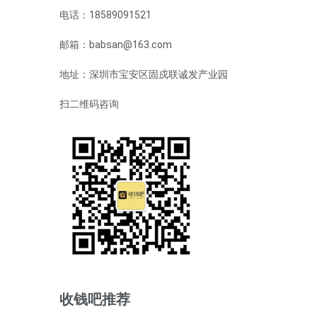
电话：18589091521
邮箱：babsan@163.com
地址：深圳市宝安区固戍联诚发产业园
扫二维码咨询
收钱吧推荐