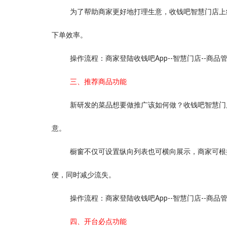
为了帮助商家更好地打理生意，收钱吧智慧门店上
下单效率。
操作流程：商家登陆收钱吧App--智慧门店--商品
三、推荐商品功能
新研发的菜品想要做推广该如何做？收钱吧智慧门
意。
橱窗不仅可设置纵向列表也可横向展示，商家可根
便，同时减少流失。
操作流程：商家登陆收钱吧App--智慧门店--商品管
四、开台必点功能