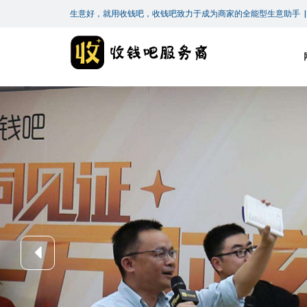
生意好，就用收钱吧，收钱吧致力于成为商家的全能型生意助手 