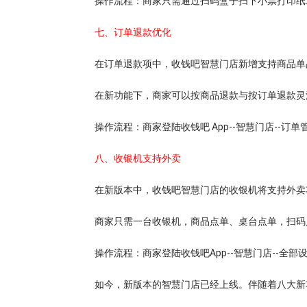
操作流程：商家只需通过扫码盒子扫下小票打印纸
七、订单退款优化
在订单退款项中，收钱吧智慧门店新增支持商品单
在新功能下，商家可以按商品退款与按订单退款灵
操作流程：商家登陆收钱吧 App--智慧门店--订
八、收银机支持外卖
在新版本中，收钱吧智慧门店的收银机将支持外卖
商家只需一台收银机，商品点单、桌台点单，扫码
操作流程：商家登陆收钱吧App--智慧门店--全部
如今，新版本的智慧门店已经上线。伴随着八大新