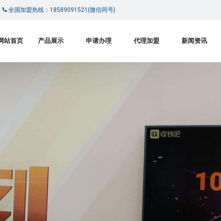
|
全国加盟热线：18589091521(微信同号)
网站首页
产品展示
申请办理
代理加盟
新闻资讯