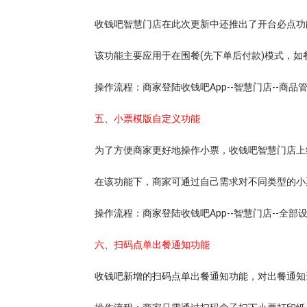
收钱吧智慧门店在此次更新中还推出了开台必点功
该功能主要应用于在围餐(先下单后付款)模式，
操作流程：商家登陆收钱吧App--智慧门店--商品管
五、小票模版自定义功能
为了方便商家更好地操作小票，收钱吧智慧门店上
在该功能下，商家可通过自己需求对不同类型的小
操作流程：商家登陆收钱吧App--智慧门店--全部设
六、扫码点单出餐通知功能
收钱吧新增的扫码点单出餐通知功能，对出餐通知