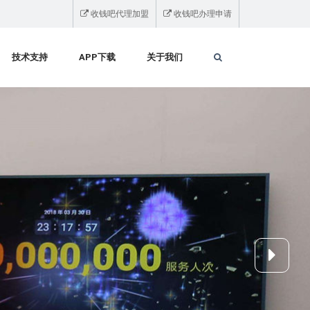
收钱吧代理加盟
收钱吧办理申请
技术支持
APP下载
关于我们