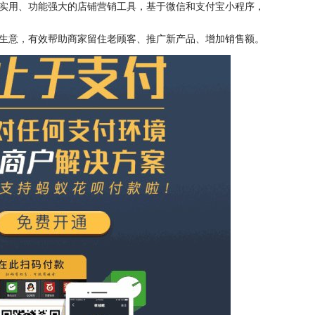
实用、功能强大的店铺营销工具，基于微信和支付宝小程序，
生意，有效帮助商家留住老顾客、推广新产品、增加销售额。