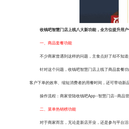
收钱吧智慧门店上线八大新功能，全方位提升用户
一、商品套餐功能
不少商家曾遇到这样的问题，主食点好了却不知道
针对这个问题，收钱吧智慧门店上线了商品套餐功
客户下单的效率、缩短消费者的用餐时间，还可带动新
操作流程：商家登陆收钱吧App--智慧门店--商
二、菜单热销榜功能
对于商家而言，无论是新店开业，还是参与平台活