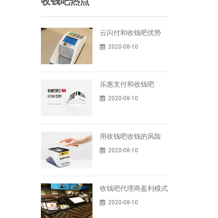
收钱吧热点
云闪付和收钱吧优势
2020-08-10
乐惠支付和收钱吧
2020-08-10
用收钱吧收钱的风险
2020-08-10
收钱吧代理商盈利模式
2020-08-10