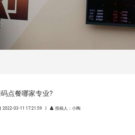
扫码点餐哪家专业?
2022-03-11 17:21:59 |
投稿人：小陶