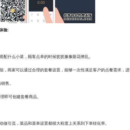
体验:
搭配什么小菜，顾客点单的时候犹犹豫豫眼花缭乱。
能，商家可以通过合理的套餐设置，能够一次性满足客户的点餐需求，进
品销售。
品管理即可创建套餐商品。
动做引流，菜品和菜单设置都很大程度上关系到下单转化率。