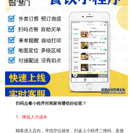
扫码点餐小程序对商家有哪些好处呢？
1、降低人力成本
顾客进入店内，寻找空位就坐，扫桌上小程序二维码，直接