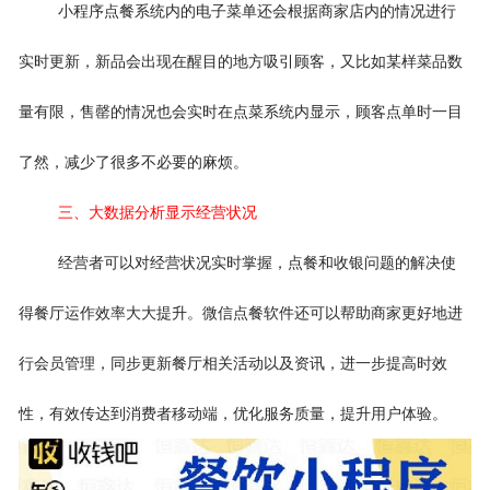
小程序点餐系统内的电子菜单还会根据商家店内的情况进行
实时更新，新品会出现在醒目的地方吸引顾客，又比如某样菜品数
量有限，售罄的情况也会实时在点菜系统内显示，顾客点单时一目
了然，减少了很多不必要的麻烦。
三、大数据分析显示经营状况
经营者可以对经营状况实时掌握，点餐和收银问题的解决使
得餐厅运作效率大大提升。微信点餐软件还可以帮助商家更好地进
行会员管理，同步更新餐厅相关活动以及资讯，进一步提高时效
性，有效传达到消费者移动端，优化服务质量，提升用户体验。