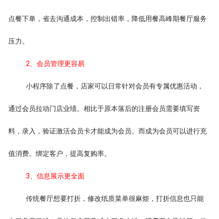
点餐下单，省去沟通成本，控制出错率，降低用餐高峰期餐厅服务
压力。
2、会员管理更容易
小程序除了点餐，店家可以日常针对会员有专属优惠活动，
通过会员拉动门店业绩。相比于原本落后的注册会员需要填写资
料，录入，验证激活会员卡才能成为会员。而成为会员可以进行充
值消费。绑定客户，提高复购率。
3、信息展示更全面
传统餐厅想要打折，修改纸质菜单很麻烦，打折信息也只能