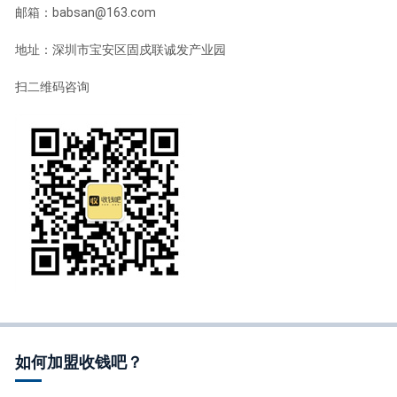
邮箱：babsan@163.com
地址：深圳市宝安区固戍联诚发产业园
扫二维码咨询
如何加盟收钱吧？