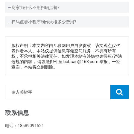
商家为什么不用扫码点餐?
扫码点餐小程序制作大概多少费用?
版权声明：本文内容由互联网用户自发贡献，该文观点仅代
表作者本人。本站仅提供信息存储空间服务，不拥有所有
权，不承担相关法律责任。如发现本站有涉嫌抄袭侵权/违法
违规的内容， 请发送邮件至 babsan@163.com 举报，一经
查实，本站将立刻删除。
联系信息
电话：18589091521