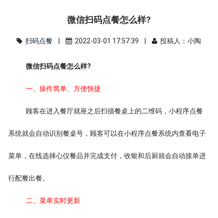
微信扫码点餐怎么样?
扫码点餐
|
2022-03-01 17:57:39 |
投稿人：小陶
微信扫码点餐怎么样?
一、操作简单、方便快捷
顾客在进入餐厅就座之后扫描餐桌上的二维码，小程序点餐
系统就会自动识别餐桌号，顾客可以在小程序点餐系统内查看电子
菜单，在线选择心仪餐品并完成支付，收银和后厨就会自动接单进
行配餐出餐。
二、菜单实时更新