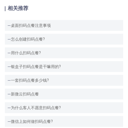
相关推荐
桌面扫码点餐注意事项
怎么创建扫码点餐?
用什么扫码点餐?
银盒子扫码点餐是干嘛用的?
一套扫码点餐多少钱?
新微云扫码点餐
为什么客人不愿意扫码点餐?
微信上如何做扫码点餐?