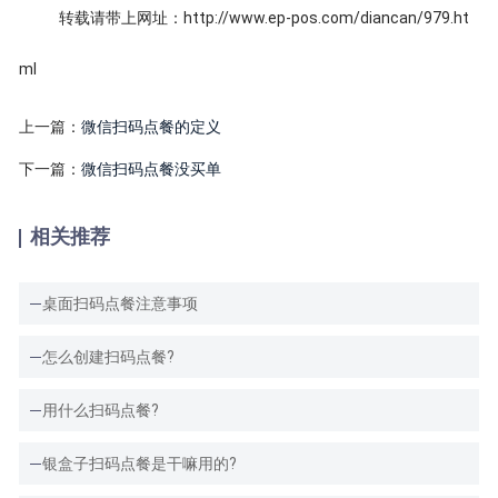
转载请带上网址：http://www.ep-pos.com/diancan/979.ht
ml
上一篇：
微信扫码点餐的定义
下一篇：
微信扫码点餐没买单
相关推荐
桌面扫码点餐注意事项
怎么创建扫码点餐?
用什么扫码点餐?
银盒子扫码点餐是干嘛用的?