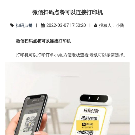
微信扫码点餐可以连接打印机
扫码点餐
|
2022-03-07 17:50:20 |
投稿人：小陶
微信扫码点餐可以连接打印机
打印机可以打印订单小票,方便老板查看,老板可以按需选择。