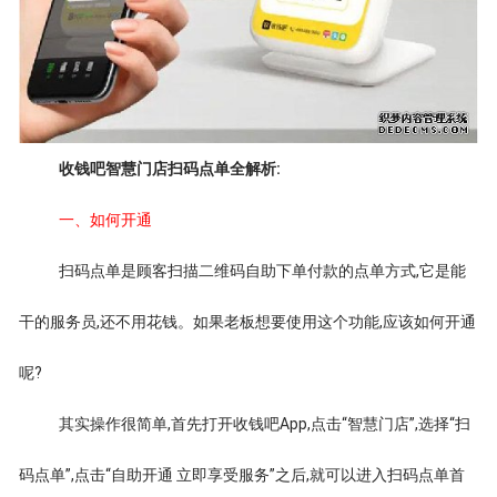
收钱吧智慧门店扫码点单全解析:
一、如何开通
扫码点单是顾客扫描二维码自助下单付款的点单方式,它是能
干的服务员,还不用花钱。如果老板想要使用这个功能,应该如何开通
呢?
其实操作很简单,首先打开收钱吧App,点击“智慧门店”,选择“扫
码点单”,点击“自助开通 立即享受服务”之后,就可以进入扫码点单首