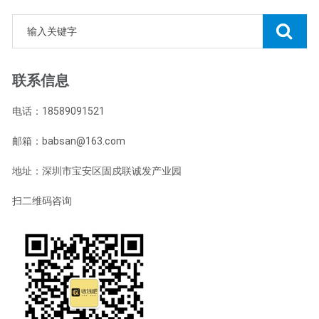
联系信息
电话：18589091521
邮箱：babsan@163.com
地址：深圳市宝安区固戍联诚发产业园
扫二维码咨询