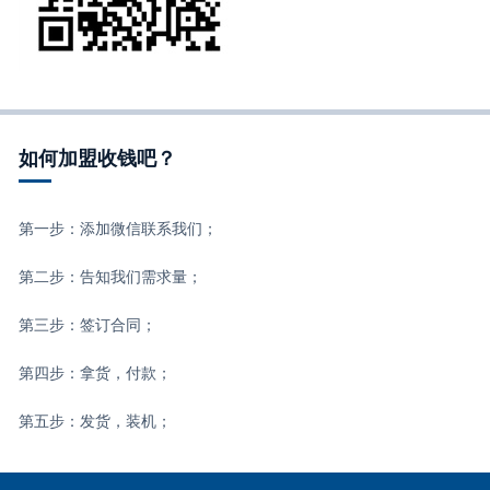
如何加盟收钱吧？
第一步：添加微信联系我们；
第二步：告知我们需求量；
第三步：签订合同；
第四步：拿货，付款；
第五步：发货，装机；