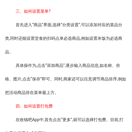
三、如何设置菜单?
首先进入“商品”界面,选择“分类设置”,可以添加对应的菜品分
类,同时还能设置堂食的扫码点单必选商品,例如设置米饭为必选商
品。
具体操作为,点击“添加商品”,逐步输入商品信息,如名称、价
格、图片,点击“保存”即可。同时,商家还可以任意调节商品排序,例如
把活动商品排在菜单最上方。
四、如何设置打包费
在收钱吧App中,首先点击“更多”,就可以选择打包费。目前,打