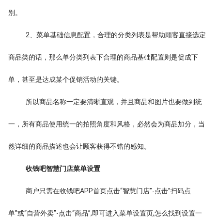
别。
2、菜单基础信息配置，合理的分类列表是帮助顾客直接选定
商品类的话，那么单分类列表下合理的商品基础配置则是促成下
单，甚至是达成某个促销活动的关键。
所以商品名称一定要清晰直观，并且商品和图片也要做到统
一，所有商品使用统一的拍照角度和风格，必然会为商品加分，当
然详细的商品描述也会让顾客获得不错的感知。
收钱吧智慧门店菜单设置
商户只需在收钱吧APP首页点击“智慧门店”-点击”扫码点
单”或“自营外卖”-点击“商品”,即可进入菜单设置页,怎么找到设置一