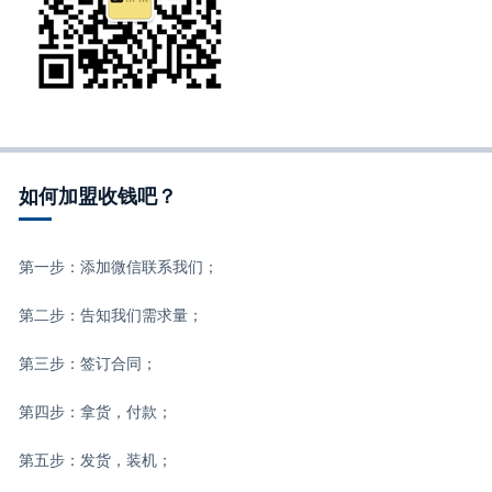
如何加盟收钱吧？
第一步：添加微信联系我们；
第二步：告知我们需求量；
第三步：签订合同；
第四步：拿货，付款；
第五步：发货，装机；