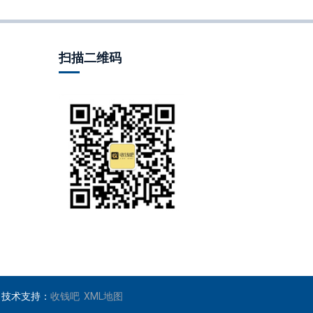
扫描二维码
ved 技术支持：
收钱吧
XML地图