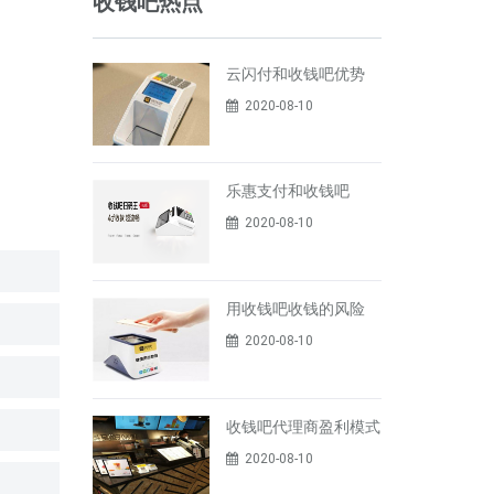
收钱吧热点
云闪付和收钱吧优势
2020-08-10
乐惠支付和收钱吧
2020-08-10
用收钱吧收钱的风险
2020-08-10
收钱吧代理商盈利模式
2020-08-10