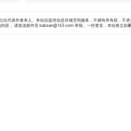
点仅代表作者本人。本站仅提供信息存储空间服务，不拥有所有权，不承
， 请发送邮件至 babsan@163.com 举报，一经查实，本站将立刻