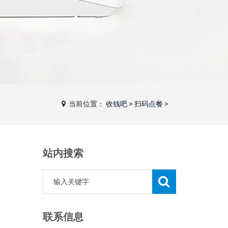
当前位置：
收钱吧
>
扫码点餐
>
站内搜索
联系信息