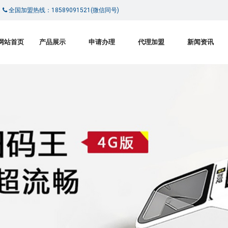
|
全国加盟热线：18589091521(微信同号)
网站首页
产品展示
申请办理
代理加盟
新闻资讯