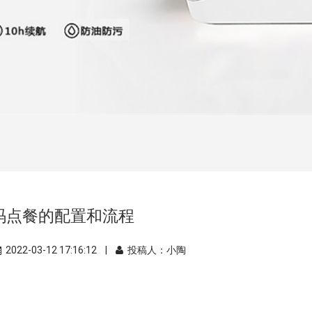
码点餐的配置和流程
2022-03-12 17:16:12 |
投稿人：小陶