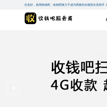
生意好，就用收钱吧，收钱吧致力于成为商家的全能型生意助手 