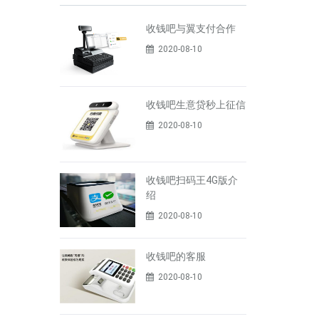
收钱吧与翼支付合作
2020-08-10
收钱吧生意贷秒上征信
2020-08-10
收钱吧扫码王4G版介
绍
2020-08-10
收钱吧的客服
2020-08-10