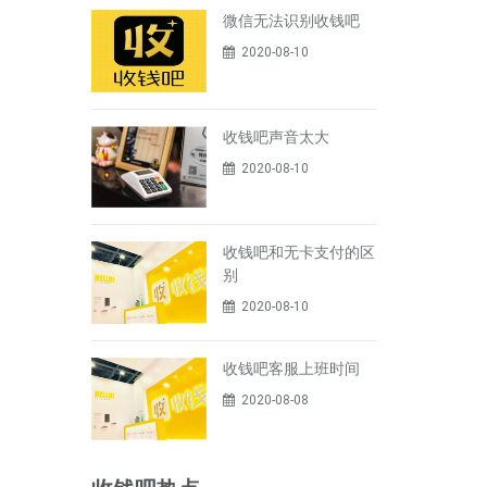
微信无法识别收钱吧
2020-08-10
收钱吧声音太大
2020-08-10
收钱吧和无卡支付的区
别
2020-08-10
收钱吧客服上班时间
2020-08-08