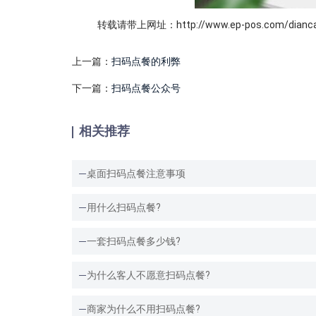
转载请带上网址：http://www.ep-pos.com/diancan
上一篇：
扫码点餐的利弊
下一篇：
扫码点餐公众号
相关推荐
桌面扫码点餐注意事项
用什么扫码点餐?
一套扫码点餐多少钱?
为什么客人不愿意扫码点餐?
商家为什么不用扫码点餐?