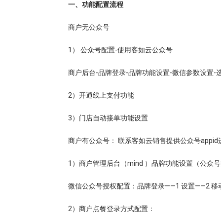
一、功能配置流程
商户无公众号
1） 公众号配置-使用客如云公众号
商户后台-品牌登录-品牌功能设置-微信参数设置-
2）开通线上支付功能
3）门店自动接单功能设置
商户有公众号： 联系客如云销售提供公众号appi
1）商户管理后台（mind ）品牌功能设置（公众
微信公众号授权配置：品牌登录——1 设置——2 移
2）商户点餐登录方式配置：