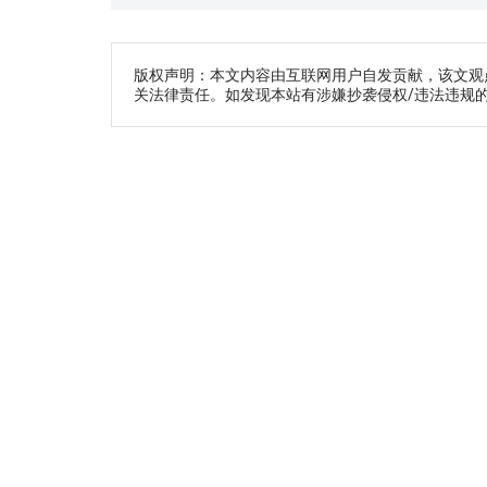
版权声明：本文内容由互联网用户自发贡献，该文观
关法律责任。如发现本站有涉嫌抄袭侵权/违法违规的内容