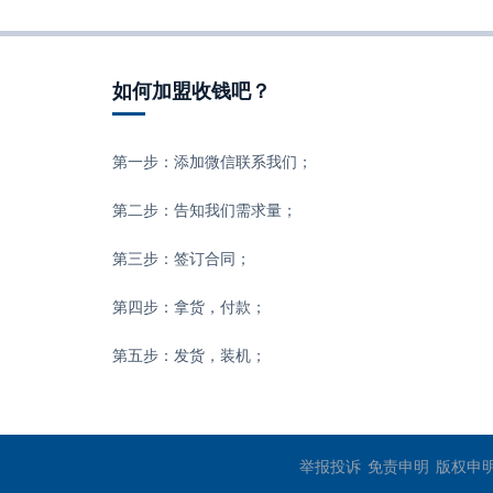
如何加盟收钱吧？
第一步：添加微信联系我们；
第二步：告知我们需求量；
第三步：签订合同；
第四步：拿货，付款；
第五步：发货，装机；
举报投诉
免责申明
版权申