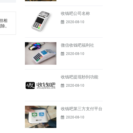
收钱吧公司名称
担相
2020-08-10
删除。
微信收钱吧福利社
2020-08-10
收钱吧提现秒到功能
2020-08-10
收钱吧第三方支付平台
2020-08-10