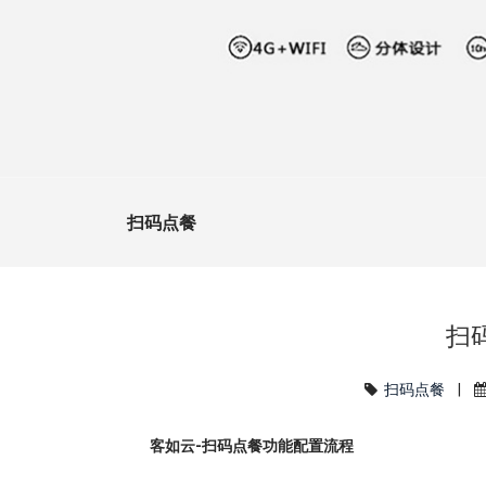
扫码点餐
扫
扫码点餐
|
客如云-扫码点餐功能配置流程