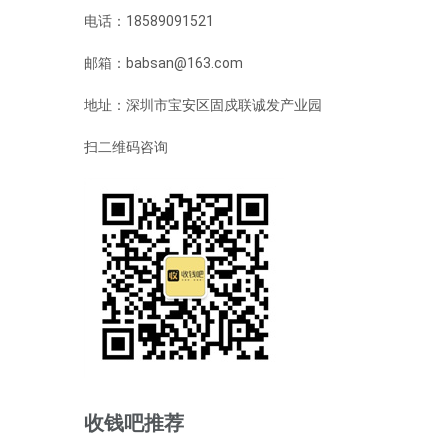
电话：18589091521
邮箱：babsan@163.com
地址：深圳市宝安区固戍联诚发产业园
扫二维码咨询
收钱吧推荐