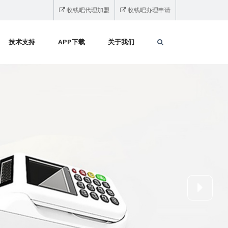
收钱吧代理加盟
收钱吧办理申请
技术支持
APP下载
关于我们